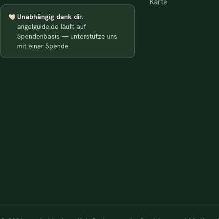
Karte
Unabhängig dank dir.
angelguide.de läuft auf
Spendenbasis — unterstütze uns
mit einer Spende.