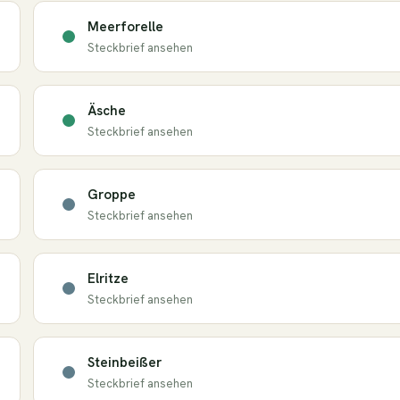
Meerforelle
Steckbrief ansehen
Äsche
Steckbrief ansehen
Groppe
Steckbrief ansehen
Elritze
Steckbrief ansehen
Steinbeißer
Steckbrief ansehen