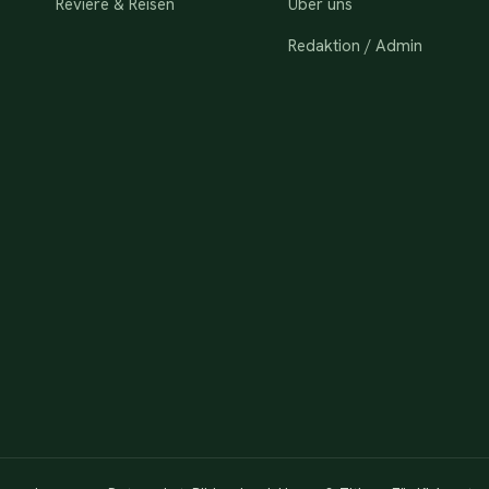
Reviere & Reisen
Über uns
Redaktion / Admin