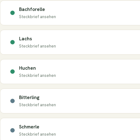
Bachforelle
Steckbrief ansehen
Lachs
Steckbrief ansehen
Huchen
Steckbrief ansehen
Bitterling
Steckbrief ansehen
Schmerle
Steckbrief ansehen