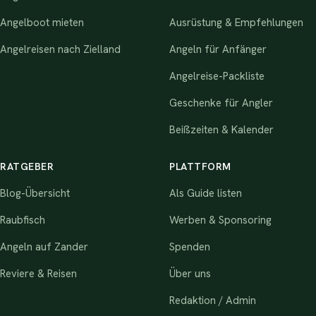
Angelboot mieten
Ausrüstung & Empfehlungen
Angelreisen nach Zielland
Angeln für Anfänger
Angelreise-Packliste
Geschenke für Angler
Beißzeiten & Kalender
RATGEBER
PLATTFORM
Blog-Übersicht
Als Guide listen
Raubfisch
Werben & Sponsoring
Angeln auf Zander
Spenden
Reviere & Reisen
Über uns
Redaktion / Admin