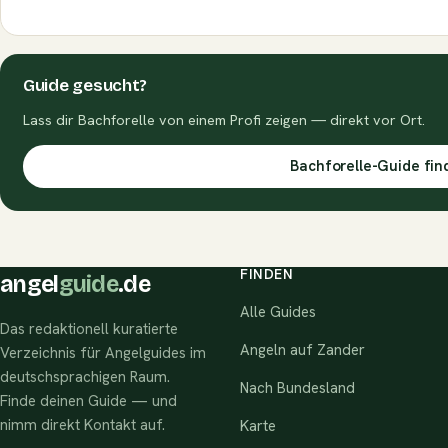
Guide gesucht?
Lass dir Bachforelle von einem Profi zeigen — direkt vor Ort.
Bachforelle-Guide fin
FINDEN
angel
guide
.de
Alle Guides
Das redaktionell kuratierte
Angeln auf Zander
Verzeichnis für Angelguides im
deutschsprachigen Raum.
Nach Bundesland
Finde deinen Guide — und
nimm direkt Kontakt auf.
Karte