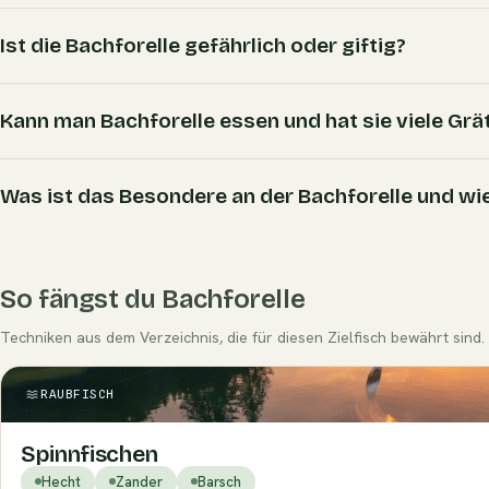
Ist die Bachforelle gefährlich oder giftig?
Kann man Bachforelle essen und hat sie viele Grä
Was ist das Besondere an der Bachforelle und wie
So fängst du Bachforelle
Techniken aus dem Verzeichnis, die für diesen Zielfisch bewährt sind.
RAUBFISCH
Spinnfischen
Hecht
Zander
Barsch