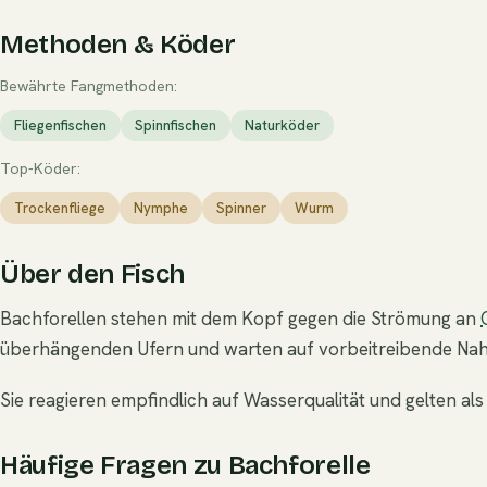
Methoden & Köder
Bewährte Fangmethoden:
Fliegenfischen
Spinnfischen
Naturköder
Top-Köder:
Trockenfliege
Nymphe
Spinner
Wurm
Über den Fisch
Bachforellen stehen mit dem Kopf gegen die Strömung an
überhängenden Ufern und warten auf vorbeitreibende Nah
Sie reagieren empfindlich auf Wasserqualität und gelten als
Häufige Fragen zu Bachforelle