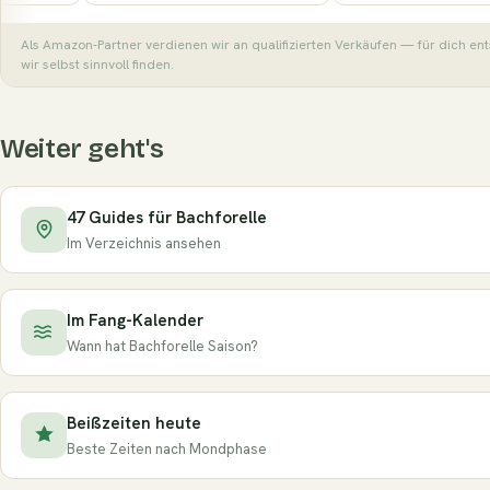
Als Amazon-Partner verdienen wir an qualifizierten Verkäufen — für dich en
wir selbst sinnvoll finden.
Weiter geht's
47 Guides für Bachforelle
Im Verzeichnis ansehen
Im Fang-Kalender
Wann hat Bachforelle Saison?
Beißzeiten heute
Beste Zeiten nach Mondphase