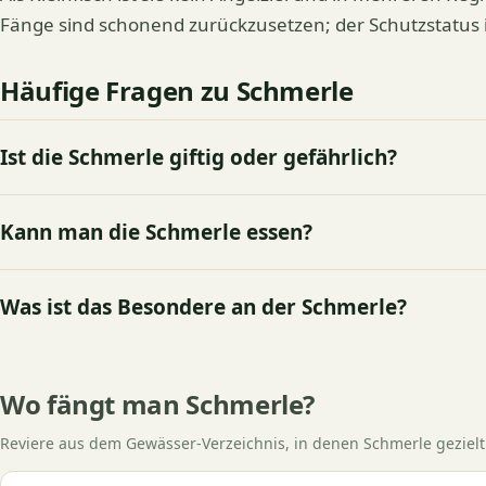
Fänge sind schonend zurückzusetzen; der Schutzstatus i
Häufige Fragen zu Schmerle
Ist die Schmerle giftig oder gefährlich?
Kann man die Schmerle essen?
Was ist das Besondere an der Schmerle?
Wo fängt man Schmerle?
Reviere aus dem Gewässer-Verzeichnis, in denen Schmerle gezielt 