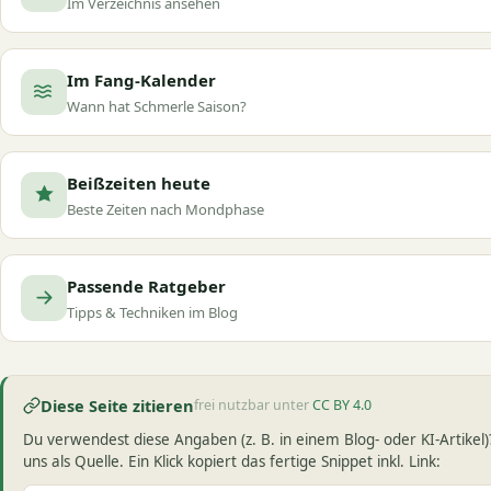
Im Verzeichnis ansehen
Im Fang-Kalender
Wann hat Schmerle Saison?
Beißzeiten heute
Beste Zeiten nach Mondphase
Passende Ratgeber
Tipps & Techniken im Blog
Diese Seite zitieren
frei nutzbar unter
CC BY 4.0
Du verwendest diese Angaben (z. B. in einem Blog- oder KI-Artikel)
uns als Quelle. Ein Klick kopiert das fertige Snippet inkl. Link: