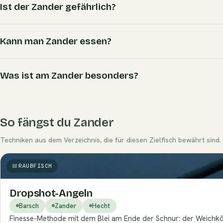
Ist der Zander gefährlich?
Kann man Zander essen?
Was ist am Zander besonders?
So fängst du Zander
Techniken aus dem Verzeichnis, die für diesen Zielfisch bewährt sind.
RAUBFISCH
Dropshot-Angeln
Barsch
Zander
Hecht
Finesse-Methode mit dem Blei am Ende der Schnur: der Weichköd