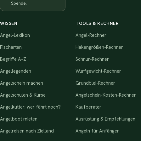
Spende.
WISSEN
TOOLS & RECHNER
Angel-Lexikon
Angel-Rechner
Fischarten
Hakengrößen-Rechner
Begriffe A–Z
Schnur-Rechner
Angellegenden
Wurfgewicht-Rechner
Angelschein machen
Grundblei-Rechner
Angelschulen & Kurse
Angelschein-Kosten-Rechner
Angelkutter: wer fährt noch?
Kaufberater
Angelboot mieten
Ausrüstung & Empfehlungen
Angelreisen nach Zielland
Angeln für Anfänger