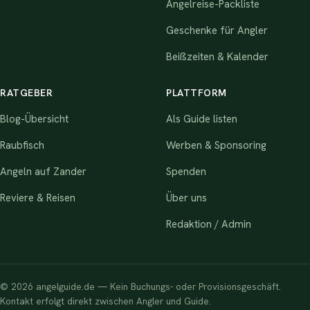
Angelreise-Packliste
Geschenke für Angler
Beißzeiten & Kalender
RATGEBER
PLATTFORM
Blog-Übersicht
Als Guide listen
Raubfisch
Werben & Sponsoring
Angeln auf Zander
Spenden
Reviere & Reisen
Über uns
Redaktion / Admin
© 2026 angelguide.de — Kein Buchungs- oder Provisionsgeschäft.
Kontakt erfolgt direkt zwischen Angler und Guide.