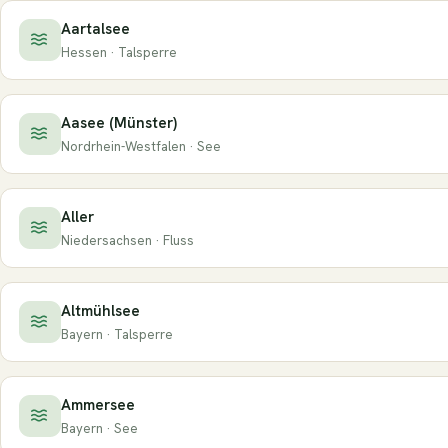
Aartalsee
Hessen · Talsperre
Aasee (Münster)
Nordrhein-Westfalen · See
Aller
Niedersachsen · Fluss
Altmühlsee
Bayern · Talsperre
Ammersee
Bayern · See