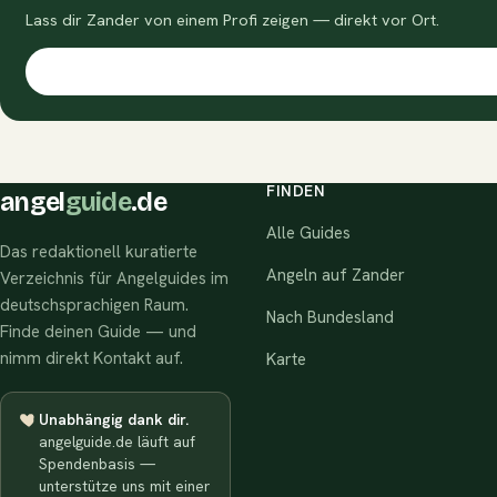
Lass dir Zander von einem Profi zeigen — direkt vor Ort.
FINDEN
angel
guide
.de
Alle Guides
Das redaktionell kuratierte
Angeln auf Zander
Verzeichnis für Angelguides im
deutschsprachigen Raum.
Nach Bundesland
Finde deinen Guide — und
nimm direkt Kontakt auf.
Karte
Unabhängig dank dir.
angelguide.de läuft auf
Spendenbasis —
unterstütze uns mit einer