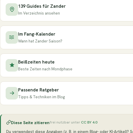
139 Guides für Zander
Im Verzeichnis ansehen
Im Fang-Kalender
Wann hat Zander Saison?
Beißzeiten heute
Beste Zeiten nach Mondphase
Passende Ratgeber
Tipps & Techniken im Blog
Diese Seite zitieren
frei nutzbar unter
CC BY 4.0
Du verwendest diese Angaben (z. B. in einem Blog- oder KI-Artikel)? Seh