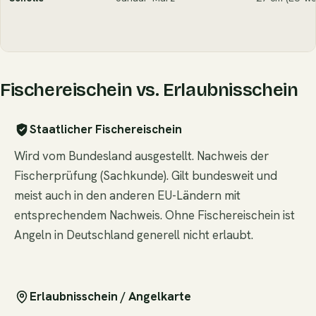
Fischereischein vs. Erlaubnisschein
Staatlicher Fischereischein
Wird vom Bundesland ausgestellt. Nachweis der
Fischerprüfung (Sachkunde). Gilt bundesweit und
meist auch in den anderen EU-Ländern mit
entsprechendem Nachweis. Ohne Fischereischein ist
Angeln in Deutschland generell nicht erlaubt.
Erlaubnisschein / Angelkarte