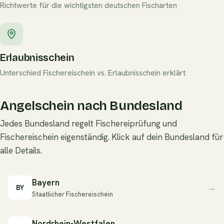
Richtwerte für die wichtigsten deutschen Fischarten
Erlaubnisschein
Unterschied Fischereischein vs. Erlaubnisschein erklärt
Angelschein nach Bundesland
Jedes Bundesland regelt Fischereiprüfung und
Fischereischein eigenständig. Klick auf dein Bundesland für
alle Details.
Bayern
→
BY
Staatlicher Fischereischein
Nordrhein-Westfalen