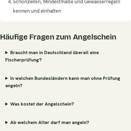
Schonzeiten, Mindestmaße und Gewässerregeln
kennen und einhalten
Häufige Fragen zum Angelschein
Braucht man in Deutschland überall eine
Fischerprüfung?
In welchen Bundesländern kann man ohne Prüfung
angeln?
Was kostet der Angelschein?
Ab welchem Alter darf man angeln?