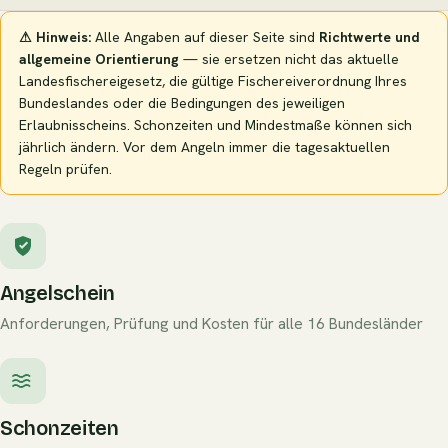
⚠ Hinweis:
Alle Angaben auf dieser Seite sind
Richtwerte und
allgemeine Orientierung
— sie ersetzen nicht das aktuelle
Landesfischereigesetz, die gültige Fischereiverordnung Ihres
Bundeslandes oder die Bedingungen des jeweiligen
Erlaubnisscheins. Schonzeiten und Mindestmaße können sich
jährlich ändern. Vor dem Angeln immer die tagesaktuellen
Regeln prüfen.
Angelschein
Anforderungen, Prüfung und Kosten für alle 16 Bundesländer
Schonzeiten