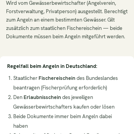
Wird vom Gewässerbewirtschafter (Angelverein,
Forstverwaltung, Privatperson) ausgestellt. Berechtigt
zum Angeln an einem bestimmten Gewässer. Gilt
zusätzlich zum staatlichen Fischereischein — beide
Dokumente müssen beim Angeln mitgeführt werden.
Regelfall beim Angeln in Deutschland:
Staatlicher
Fischereischein
des Bundeslandes
beantragen (Fischerprüfung erforderlich)
Den
Erlaubnisschein
des jeweiligen
Gewässerbewirtschafters kaufen oder lösen
Beide Dokumente immer beim Angeln dabei
haben