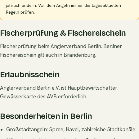
jährlich ändern. Vor dem Angeln immer die tagesaktuellen
Regeln prüfen.
Fischerprüfung & Fischereischein
Fischerprüfung beim Anglerverband Berlin. Berliner
Fischereischein gilt auch in Brandenburg.
Erlaubnisschein
Anglerverband Berlin e.V. ist Hauptbewirtschafter.
Gewässerkarte des AVB erforderlich.
Besonderheiten in Berlin
Großstadtangeln: Spree, Havel, zahlreiche Stadtkanäle