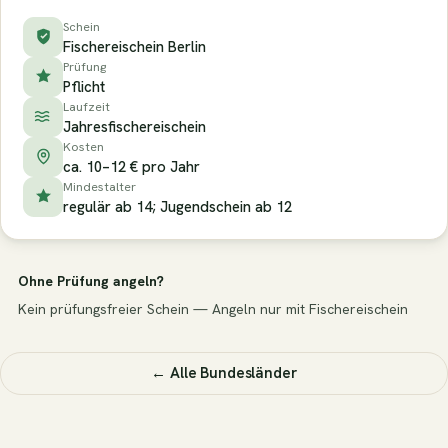
Schein
Fischereischein Berlin
Prüfung
Pflicht
Laufzeit
Jahresfischereischein
Kosten
ca. 10–12 € pro Jahr
Mindestalter
regulär ab 14; Jugendschein ab 12
Ohne Prüfung angeln?
Kein prüfungsfreier Schein — Angeln nur mit Fischereischein
← Alle Bundesländer