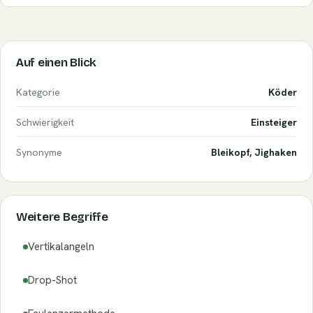
Auf einen Blick
Kategorie
Köder
Schwierigkeit
Einsteiger
Synonyme
Bleikopf, Jighaken
Weitere Begriffe
Vertikalangeln
Drop-Shot