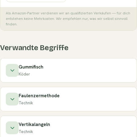
Als Amazon-Partner verdienen wir an qualifizierten Verkäufen — für dich
entstehen keine Mehrkosten. Wir empfehlen nur, was wir selbst sinnvoll
finden.
Verwandte Begriffe
Gummifisch
Köder
Faulenzermethode
Technik
Vertikalangeln
Technik