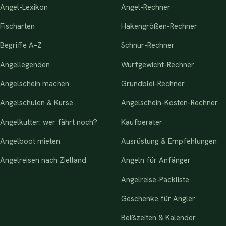
Angel-Lexikon
Angel-Rechner
Fischarten
Hakengrößen-Rechner
Begriffe A–Z
Schnur-Rechner
Angellegenden
Wurfgewicht-Rechner
Angelschein machen
Grundblei-Rechner
Angelschulen & Kurse
Angelschein-Kosten-Rechner
Angelkutter: wer fährt noch?
Kaufberater
Angelboot mieten
Ausrüstung & Empfehlungen
Angelreisen nach Zielland
Angeln für Anfänger
Angelreise-Packliste
Geschenke für Angler
Beißzeiten & Kalender