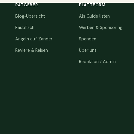
RATGEBER
PLATTFORM
Blog-Übersicht
Als Guide listen
Raubfisch
Werben & Sponsoring
Angeln auf Zander
Spenden
Reviere & Reisen
Über uns
Redaktion / Admin