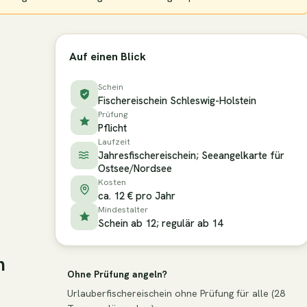
Auf einen Blick
Schein
Fischereischein Schleswig-Holstein
Prüfung
Pflicht
Laufzeit
Jahresfischereischein; Seeangelkarte für
Ostsee/Nordsee
Kosten
ca. 12 € pro Jahr
Mindestalter
Schein ab 12; regulär ab 14
n
Ohne Prüfung angeln?
Urlauberfischereischein ohne Prüfung für alle (28