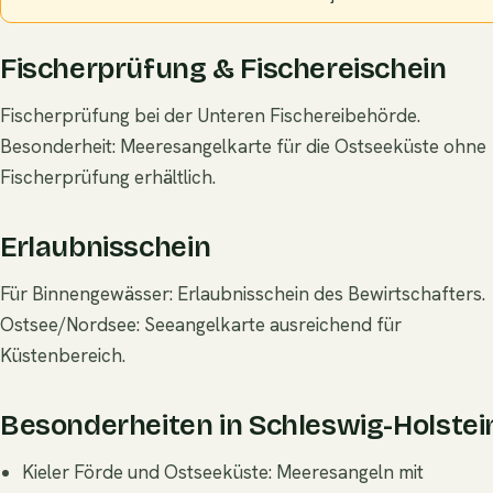
Fischerprüfung & Fischereischein
Fischerprüfung bei der Unteren Fischereibehörde.
Besonderheit: Meeresangelkarte für die Ostseeküste ohne
Fischerprüfung erhältlich.
Erlaubnisschein
Für Binnengewässer: Erlaubnisschein des Bewirtschafters.
Ostsee/Nordsee: Seeangelkarte ausreichend für
Küstenbereich.
Besonderheiten in Schleswig-Holstei
Kieler Förde und Ostseeküste: Meeresangeln mit