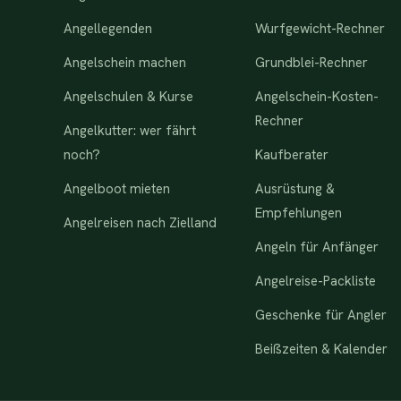
Angellegenden
Wurfgewicht-Rechner
Angelschein machen
Grundblei-Rechner
Angelschulen & Kurse
Angelschein-Kosten-
Rechner
Angelkutter: wer fährt
noch?
Kaufberater
Angelboot mieten
Ausrüstung &
Empfehlungen
Angelreisen nach Zielland
Angeln für Anfänger
Angelreise-Packliste
Geschenke für Angler
Beißzeiten & Kalender