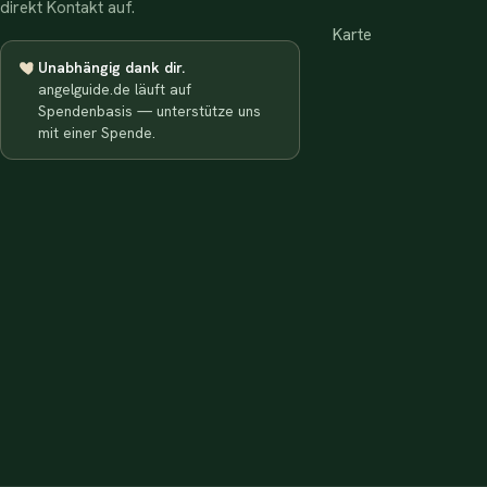
direkt Kontakt auf.
Karte
Unabhängig dank dir.
angelguide.de läuft auf
Spendenbasis — unterstütze uns
mit einer Spende.