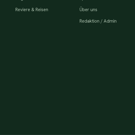
Reviere & Reisen
Über uns
Redaktion / Admin