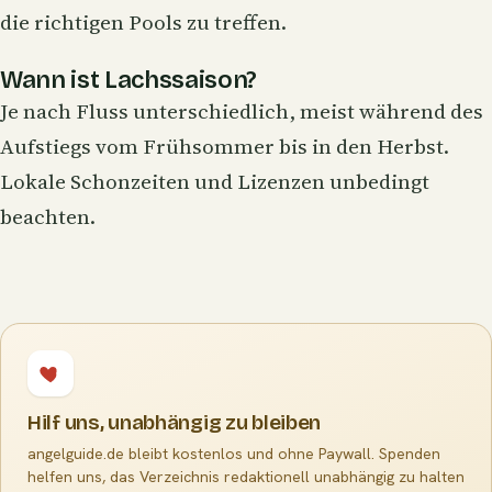
die richtigen Pools zu treffen.
Wann ist Lachssaison?
Je nach Fluss unterschiedlich, meist während des
Aufstiegs vom Frühsommer bis in den Herbst.
Lokale Schonzeiten und Lizenzen unbedingt
beachten.
Hilf uns, unabhängig zu bleiben
angelguide.de bleibt kostenlos und ohne Paywall. Spenden
helfen uns, das Verzeichnis redaktionell unabhängig zu halten