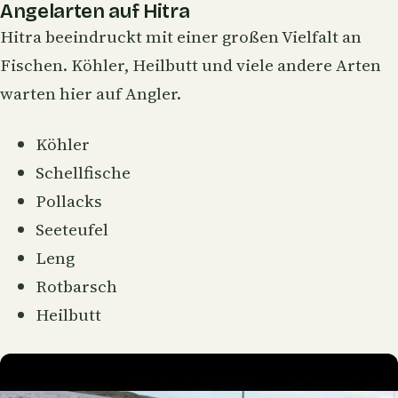
Angelarten auf Hitra
Hitra beeindruckt mit einer großen Vielfalt an
Fischen. Köhler, Heilbutt und viele andere Arten
warten hier auf Angler.
Köhler
Schellfische
Pollacks
Seeteufel
Leng
Rotbarsch
Heilbutt