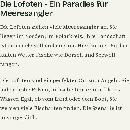
Die Lofoten - Ein Paradies für
Meeresangler
Die Lofoten ziehen viele
Meeresangler
an. Sie
liegen im Norden, im Polarkreis. Ihre Landschaft
ist eindrucksvoll und einsam. Hier können Sie bei
kalten Wetter Fische wie Dorsch und Seewolf
fangen.
Die Lofoten sind ein perfekter Ort zum Angeln. Sie
haben hohe Felsen, hübsche Dörfer und klares
Wasser. Egal, ob vom Land oder vom Boot, Sie
werden viele Fischarten finden. Die Szenarie ist
unvergesslich.