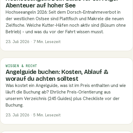
Abenteuer auf hoher See
Hochseeangeln 2026: Seit dem Dorsch-Entnahmeverbot in
der westlichen Ostsee sind Plattfisch und Makrele die neuen
Zielfische. Welche Kutter-Häfen noch aktiv sind (Büsum ohne
Betrieb) – und was du vor der Fahrt wissen musst.
23. Juli 2026 · 7 Min. Lesezeit
WISSEN & RECHT
Angelguide buchen: Kosten, Ablauf &
worauf du achten solltest
Was kostet ein Angelguide, was ist im Preis enthalten und wie
läuft die Buchung ab? Ehrliche Preis-Orientierung aus
unserem Verzeichnis (245 Guides) plus Checkliste vor der
Buchung.
23. Juli 2026 · 5 Min. Lesezeit