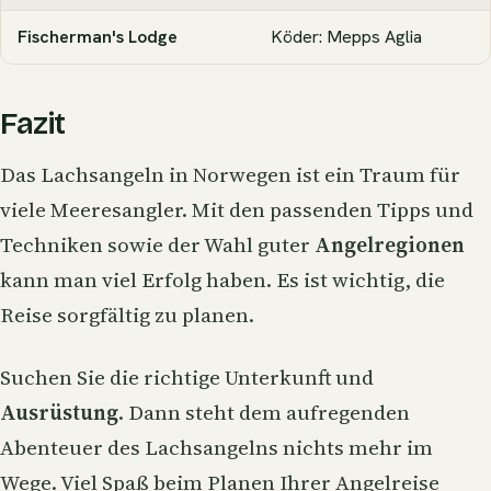
Fischerman's Lodge
Köder: Mepps Aglia
Fazit
Das Lachsangeln in Norwegen ist ein Traum für
viele Meeresangler. Mit den passenden Tipps und
Techniken sowie der Wahl guter
Angelregionen
kann man viel Erfolg haben. Es ist wichtig, die
Reise sorgfältig zu planen.
Suchen Sie die richtige Unterkunft und
Ausrüstung
. Dann steht dem aufregenden
Abenteuer des Lachsangelns nichts mehr im
Wege. Viel Spaß beim Planen Ihrer Angelreise