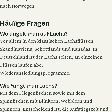
nach Norwegen!
Häufige Fragen
Wo angelt man auf Lachs?
Vor allem in den klassischen Lachsflüssen
Skandinaviens, Schottlands und Kanadas. In
Deutschland ist der Lachs selten, an einzelnen
Flüssen laufen aber
Wiederansiedlungsprogramme.
Wie fängt man Lachs?
Mit dem
Fliegenfischen
sowie mit dem
Spinnfischen
mit Blinkern,
Wobblern
und
Spinnern. Entscheidend ist, die Aufstiegszeit und