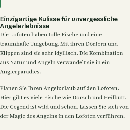
Einzigartige Kulisse für unvergessliche
Angelerlebnisse
Die Lofoten haben tolle Fische und eine
traumhafte Umgebung. Mit ihren Dörfern und
Klippen sind sie sehr idyllisch. Die Kombination
aus Natur und Angeln verwandelt sie in ein
Anglerparadies.
Planen Sie Ihren Angelurlaub auf den Lofoten.
Hier gibt es viele Fische wie Dorsch und Heilbutt.
Die Gegend ist wild und schön. Lassen Sie sich von
der Magie des Angelns in den Lofoten verführen.