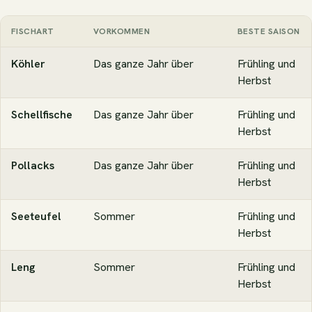
FISCHART
VORKOMMEN
BESTE SAISON
Köhler
Das ganze Jahr über
Frühling und
Herbst
Schellfische
Das ganze Jahr über
Frühling und
Herbst
Pollacks
Das ganze Jahr über
Frühling und
Herbst
Seeteufel
Sommer
Frühling und
Herbst
Leng
Sommer
Frühling und
Herbst