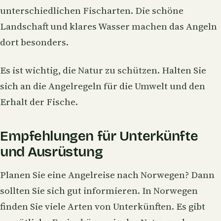
unterschiedlichen Fischarten. Die schöne
Landschaft und klares Wasser machen das Angeln
dort besonders.
Es ist wichtig, die Natur zu schützen. Halten Sie
sich an die Angelregeln für die Umwelt und den
Erhalt der Fische.
Empfehlungen für Unterkünfte
und Ausrüstung
Planen Sie eine Angelreise nach Norwegen? Dann
sollten Sie sich gut informieren. In Norwegen
finden Sie viele Arten von Unterkünften. Es gibt