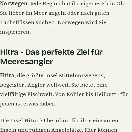
Norwegen
. Jede Region hat ihr eigenes Flair. Ob
Sie lieber im Meer angeln oder nach guten
Lachsflüssen suchen, Norwegen wird Sie
inspirieren.
Hitra - Das perfekte Ziel für
Meeresangler
Hitra
, die größte Insel Mittelnorwegens,
begeistert Angler weltweit. Sie bietet eine
vielfältige Fischwelt. Von Köhler bis Heilbutt - für
jeden ist etwas dabei.
Die Insel Hitra ist berühmt für ihre einsamen
Inseln und ruhigen Angelplätze. Hier können