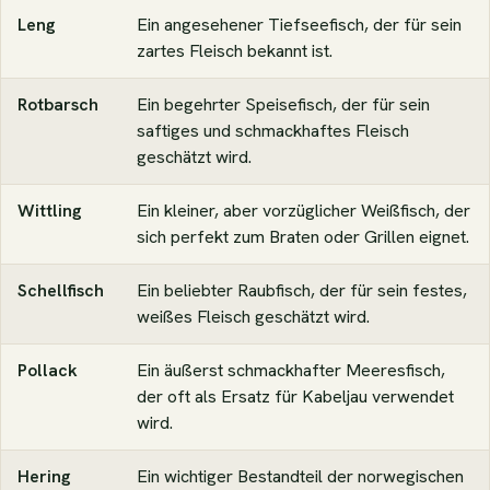
Leng
Ein angesehener Tiefseefisch, der für sein
zartes Fleisch bekannt ist.
Rotbarsch
Ein begehrter Speisefisch, der für sein
saftiges und schmackhaftes Fleisch
geschätzt wird.
Wittling
Ein kleiner, aber vorzüglicher Weißfisch, der
sich perfekt zum Braten oder Grillen eignet.
Schellfisch
Ein beliebter Raubfisch, der für sein festes,
weißes Fleisch geschätzt wird.
Pollack
Ein äußerst schmackhafter Meeresfisch,
der oft als Ersatz für Kabeljau verwendet
wird.
Hering
Ein wichtiger Bestandteil der norwegischen