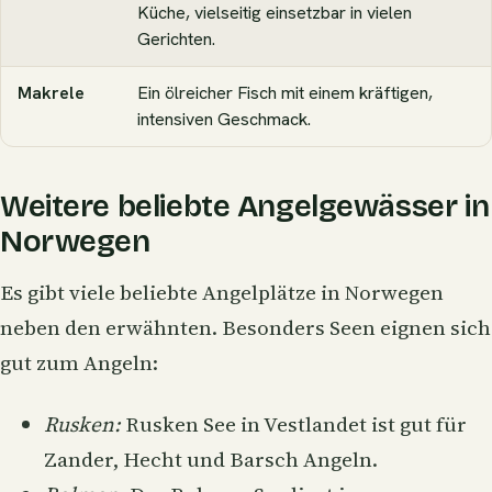
Küche, vielseitig einsetzbar in vielen
Gerichten.
Makrele
Ein ölreicher Fisch mit einem kräftigen,
intensiven Geschmack.
Weitere beliebte Angelgewässer in
Norwegen
Es gibt viele beliebte Angelplätze in Norwegen
neben den erwähnten. Besonders Seen eignen sich
gut zum Angeln:
Rusken:
Rusken See in Vestlandet ist gut für
Zander
, Hecht und Barsch Angeln.