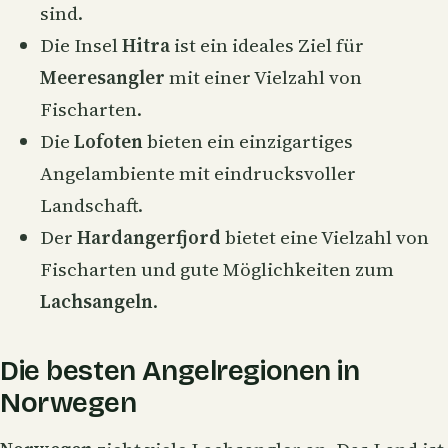
sind.
Die Insel
Hitra
ist ein ideales Ziel für
Meeresangler
mit einer Vielzahl von
Fischarten.
Die
Lofoten
bieten ein einzigartiges
Angelambiente mit eindrucksvoller
Landschaft.
Der
Hardangerfjord
bietet eine Vielzahl von
Fischarten und gute Möglichkeiten zum
Lachsangeln
.
Die besten Angelregionen in
Norwegen