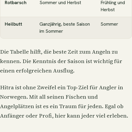
Rotbarsch
Sommer und Herbst
Frühling und
Herbst
Heilbutt
Ganzjährig, beste Saison
Sommer
im Sommer
Die Tabelle hilft, die beste Zeit zum Angeln zu
kennen. Die Kenntnis der Saison ist wichtig für
einen erfolgreichen Ausflug.
Hitra ist ohne Zweifel ein Top-Ziel für Angler in
Norwegen. Mit all seinen Fischen und
Angelplätzen ist es ein Traum für jeden. Egal ob
Anfänger oder Profi, hier kann jeder viel erleben.