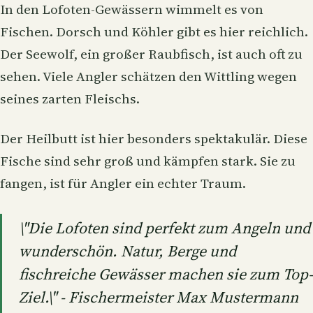
In den Lofoten-Gewässern wimmelt es von
Fischen. Dorsch und Köhler gibt es hier reichlich.
Der Seewolf, ein großer Raubfisch, ist auch oft zu
sehen. Viele Angler schätzen den Wittling wegen
seines zarten Fleischs.
Der Heilbutt ist hier besonders spektakulär. Diese
Fische sind sehr groß und kämpfen stark. Sie zu
fangen, ist für Angler ein echter Traum.
\"Die Lofoten sind perfekt zum Angeln und
wunderschön. Natur, Berge und
fischreiche Gewässer machen sie zum Top-
Ziel.\" - Fischermeister Max Mustermann