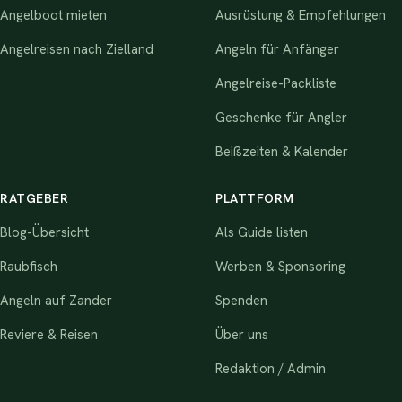
Angelboot mieten
Ausrüstung & Empfehlungen
Angelreisen nach Zielland
Angeln für Anfänger
Angelreise-Packliste
Geschenke für Angler
Beißzeiten & Kalender
RATGEBER
PLATTFORM
Blog-Übersicht
Als Guide listen
Raubfisch
Werben & Sponsoring
Angeln auf Zander
Spenden
Reviere & Reisen
Über uns
Redaktion / Admin