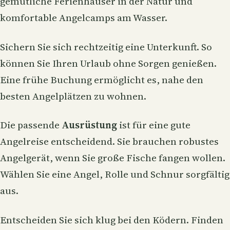
gemütliche Ferienhäuser in der Natur und
komfortable Angelcamps am Wasser.
Sichern Sie sich rechtzeitig eine Unterkunft. So
können Sie Ihren Urlaub ohne Sorgen genießen.
Eine frühe Buchung ermöglicht es, nahe den
besten Angelplätzen zu wohnen.
Die passende
Ausrüstung
ist für eine gute
Angelreise entscheidend. Sie brauchen robustes
Angelgerät, wenn Sie große Fische fangen wollen.
Wählen Sie eine Angel, Rolle und Schnur sorgfältig
aus.
Entscheiden Sie sich klug bei den Ködern. Finden