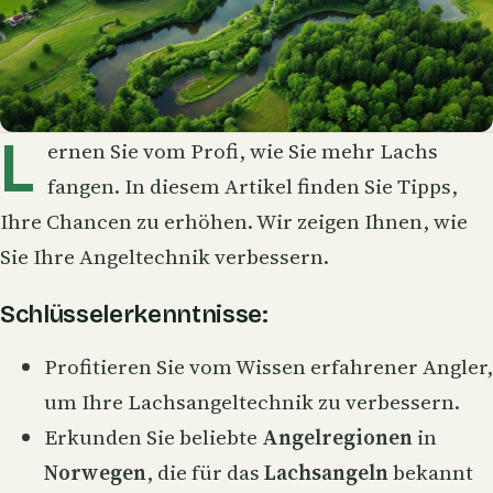
L
ernen Sie vom Profi, wie Sie mehr Lachs
fangen. In diesem Artikel finden Sie Tipps,
Ihre Chancen zu erhöhen. Wir zeigen Ihnen, wie
Sie Ihre Angeltechnik verbessern.
Schlüsselerkenntnisse:
Profitieren Sie vom Wissen erfahrener Angler,
um Ihre Lachsangeltechnik zu verbessern.
Erkunden Sie beliebte
Angelregionen
in
Norwegen
, die für das
Lachsangeln
bekannt