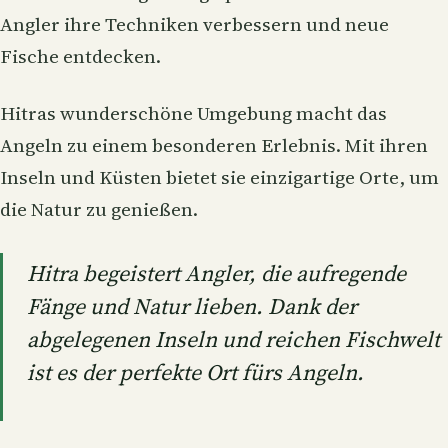
Angler ihre Techniken verbessern und neue
Fische entdecken.
Hitras wunderschöne Umgebung macht das
Angeln zu einem besonderen Erlebnis. Mit ihren
Inseln und Küsten bietet sie einzigartige Orte, um
die Natur zu genießen.
Hitra begeistert Angler, die aufregende
Fänge und Natur lieben. Dank der
abgelegenen Inseln und reichen Fischwelt
ist es der perfekte Ort fürs Angeln.