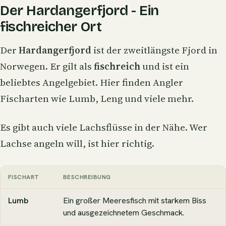
Der Hardangerfjord - Ein
fischreicher Ort
Der
Hardangerfjord
ist der zweitlängste Fjord in
Norwegen. Er gilt als
fischreich
und ist ein
beliebtes Angelgebiet. Hier finden Angler
Fischarten wie Lumb, Leng und viele mehr.
Es gibt auch viele Lachsflüsse in der Nähe. Wer
Lachse angeln will, ist hier richtig.
FISCHART
BESCHREIBUNG
Lumb
Ein großer Meeresfisch mit starkem Biss
und ausgezeichnetem Geschmack.