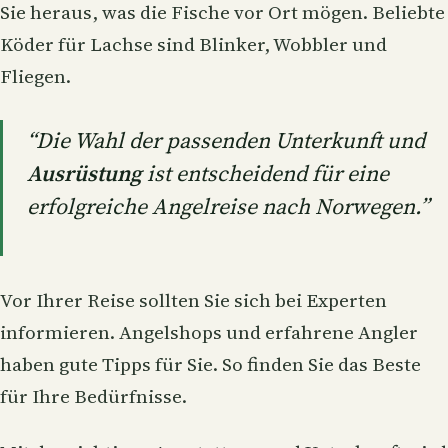
Sie heraus, was die Fische vor Ort mögen. Beliebte
Köder für Lachse sind Blinker, Wobbler und
Fliegen.
“Die Wahl der passenden Unterkunft und
Ausrüstung
ist entscheidend für eine
erfolgreiche Angelreise nach Norwegen.”
Vor Ihrer Reise sollten Sie sich bei Experten
informieren. Angelshops und erfahrene Angler
haben gute Tipps für Sie. So finden Sie das Beste
für Ihre Bedürfnisse.