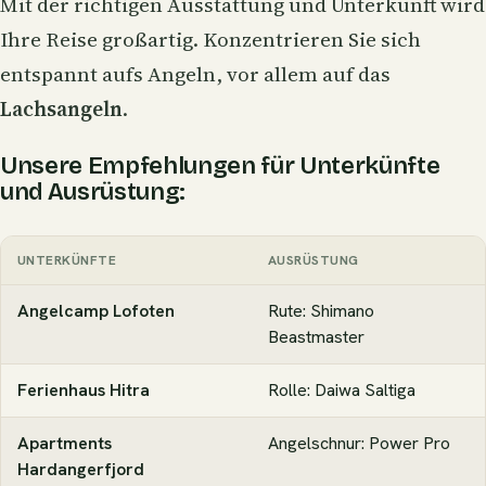
Mit der richtigen Ausstattung und Unterkunft wird
Ihre Reise großartig. Konzentrieren Sie sich
entspannt aufs Angeln, vor allem auf das
Lachsangeln
.
Unsere Empfehlungen für Unterkünfte
und Ausrüstung:
UNTERKÜNFTE
AUSRÜSTUNG
Angelcamp Lofoten
Rute: Shimano
Beastmaster
Ferienhaus Hitra
Rolle: Daiwa Saltiga
Apartments
Angelschnur
: Power Pro
Hardangerfjord