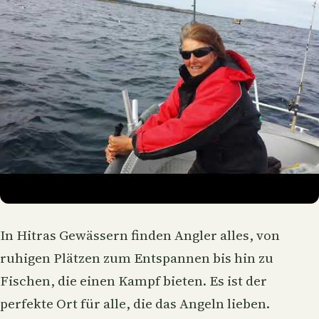
In Hitras Gewässern finden Angler alles, von
ruhigen Plätzen zum Entspannen bis hin zu
Fischen, die einen Kampf bieten. Es ist der
perfekte Ort für alle, die das Angeln lieben.