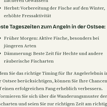
flacheren Gewässern
Herbst: Vorbereitung der Fische auf den Winter,
erhöhte Fressaktivität
ste Tageszeiten zum Angeln in der Ostsee:
Früher Morgen: Aktive Fische, besonders bei
jüngeren Arten
Dämmerung: Beste Zeit für Hechte und andere
räuberische Fischarten
dem Sie das richtige Timing für Ihr Angelerlebnis i
r Ostsee berücksichtigen, können Sie Ihre Chance
f einen erfolgreichen Fang erheblich verbessern.
formieren Sie sich über die Wanderungsmuster de
scharten und seien Sie zur richtigen Zeit am richti