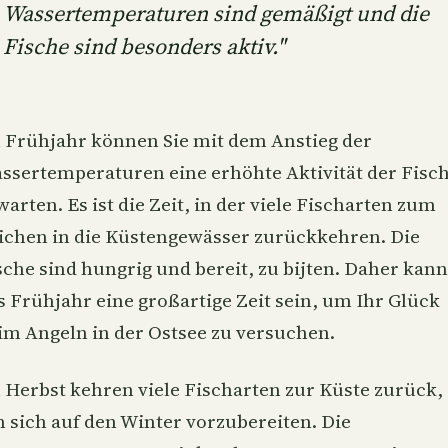
Wassertemperaturen sind gemäßigt und die
Fische sind besonders aktiv."
 Frühjahr können Sie mit dem Anstieg der
ssertemperaturen eine erhöhte Aktivität der Fisc
warten. Es ist die Zeit, in der viele Fischarten zum
ichen in die Küstengewässer zurückkehren. Die
sche sind hungrig und bereit, zu bijten. Daher kann
s Frühjahr eine großartige Zeit sein, um Ihr Glück
im Angeln in der Ostsee zu versuchen.
 Herbst kehren viele Fischarten zur Küste zurück,
 sich auf den Winter vorzubereiten. Die