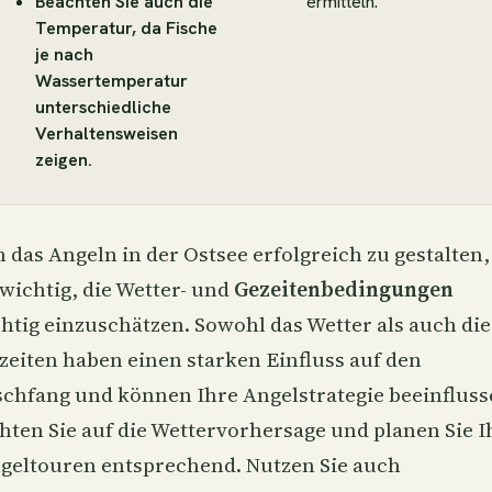
Beachten Sie auch die
ermitteln.
Temperatur, da Fische
je nach
Wassertemperatur
unterschiedliche
Verhaltensweisen
zeigen.
 das Angeln in der Ostsee erfolgreich zu gestalten, 
 wichtig, die Wetter- und
Gezeitenbedingungen
chtig einzuschätzen. Sowohl das Wetter als auch die
zeiten haben einen starken Einfluss auf den
schfang und können Ihre Angelstrategie beeinfluss
hten Sie auf die Wettervorhersage und planen Sie I
geltouren entsprechend. Nutzen Sie auch