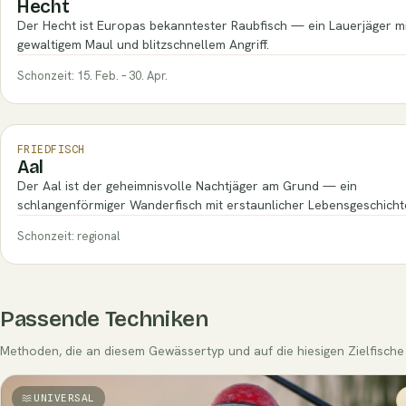
Hecht
Der Hecht ist Europas bekanntester Raubfisch — ein Lauerjäger m
gewaltigem Maul und blitzschnellem Angriff.
Schonzeit: 15. Feb. – 30. Apr.
FRIEDFISCH
Aal
Der Aal ist der geheimnisvolle Nachtjäger am Grund — ein
schlangenförmiger Wanderfisch mit erstaunlicher Lebensgeschicht
Schonzeit: regional
Passende Techniken
Methoden, die an diesem Gewässertyp und auf die hiesigen Zielfische 
UNIVERSAL