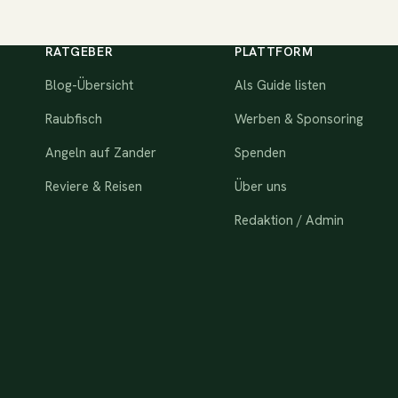
RATGEBER
PLATTFORM
Blog-Übersicht
Als Guide listen
Raubfisch
Werben & Sponsoring
Angeln auf Zander
Spenden
Reviere & Reisen
Über uns
Redaktion / Admin