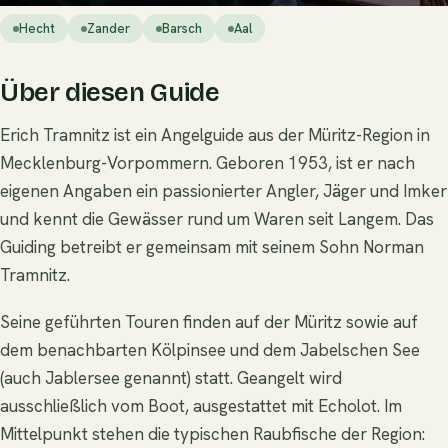
Hecht
Zander
Barsch
Aal
Über diesen Guide
Erich Tramnitz ist ein Angelguide aus der Müritz-Region in
Mecklenburg-Vorpommern. Geboren 1953, ist er nach
eigenen Angaben ein passionierter Angler, Jäger und Imker
und kennt die Gewässer rund um Waren seit Langem. Das
Guiding betreibt er gemeinsam mit seinem Sohn Norman
Tramnitz.
Seine geführten Touren finden auf der Müritz sowie auf
dem benachbarten Kölpinsee und dem Jabelschen See
(auch Jablersee genannt) statt. Geangelt wird
ausschließlich vom Boot, ausgestattet mit Echolot. Im
Mittelpunkt stehen die typischen Raubfische der Region: