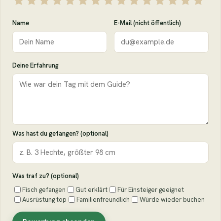
Name
E-Mail (nicht öffentlich)
Deine Erfahrung
Was hast du gefangen? (optional)
Was traf zu? (optional)
Fisch gefangen
Gut erklärt
Für Einsteiger geeignet
Ausrüstung top
Familienfreundlich
Würde wieder buchen