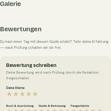
Galerie
Bewertungen
Du hast einen Tag mit diesem Guide erlebt? Teile deine Erfahrung
— nach Prüfung schalten wir sie frei.
Bewertung schreiben
Deine Bewertung wird nach Prüfung durch die Redaktion
freigeschaltet.
Deine Sterne
Boot & Ausrüstung
Guide & Betreuung
Fangerlebnis