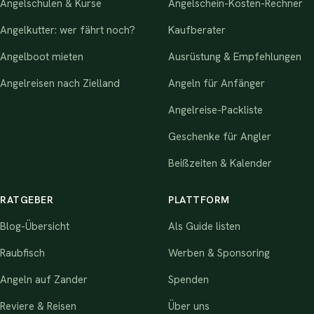
Angelschulen & Kurse
Angelschein-Kosten-Rechner
Angelkutter: wer fährt noch?
Kaufberater
Angelboot mieten
Ausrüstung & Empfehlungen
Angelreisen nach Zielland
Angeln für Anfänger
Angelreise-Packliste
Geschenke für Angler
Beißzeiten & Kalender
RATGEBER
PLATTFORM
Blog-Übersicht
Als Guide listen
Raubfisch
Werben & Sponsoring
Angeln auf Zander
Spenden
Reviere & Reisen
Über uns