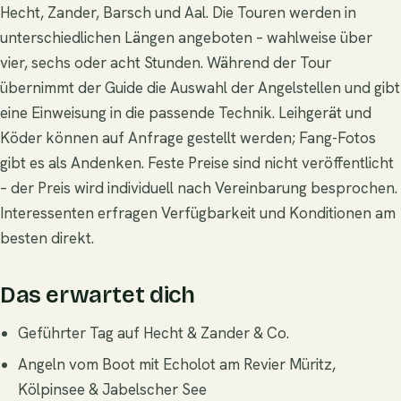
Hecht, Zander, Barsch und Aal. Die Touren werden in
unterschiedlichen Längen angeboten – wahlweise über
vier, sechs oder acht Stunden. Während der Tour
übernimmt der Guide die Auswahl der Angelstellen und gibt
eine Einweisung in die passende Technik. Leihgerät und
Köder können auf Anfrage gestellt werden; Fang-Fotos
gibt es als Andenken. Feste Preise sind nicht veröffentlicht
– der Preis wird individuell nach Vereinbarung besprochen.
Interessenten erfragen Verfügbarkeit und Konditionen am
besten direkt.
Das erwartet dich
Geführter Tag auf Hecht & Zander & Co.
Angeln vom Boot mit Echolot am Revier Müritz,
Kölpinsee & Jabelscher See