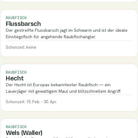
RAUBFISCH
Flussbarsch
Der gestreifte Flussbarsch jagt im Schwarm und ist der ideale
Einstiegsfisch für angehende Raubfischangler.
Schonzeit: keine
RAUBFISCH
Hecht
Der Hecht ist Europas bekanntester Raubfisch — ein
Lauerjäger mit gewaltigem Maul und blitzschnellem Angriff.
Schonzeit: 15. Feb. – 30. Apr.
RAUBFISCH
Wels (Waller)