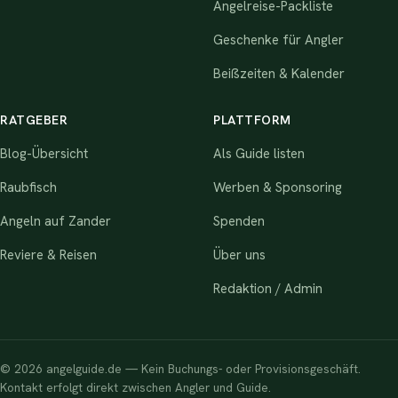
Angelreise-Packliste
Geschenke für Angler
Beißzeiten & Kalender
RATGEBER
PLATTFORM
Blog-Übersicht
Als Guide listen
Raubfisch
Werben & Sponsoring
Angeln auf Zander
Spenden
Reviere & Reisen
Über uns
Redaktion / Admin
© 2026 angelguide.de — Kein Buchungs- oder Provisionsgeschäft.
Kontakt erfolgt direkt zwischen Angler und Guide.