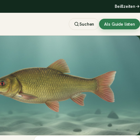
Beißzeiten
Suchen
Als Guide listen