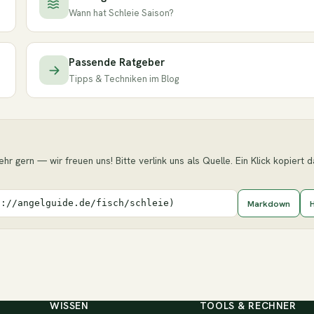
Wann hat Schleie Saison?
Passende Ratgeber
Tipps & Techniken im Blog
hr gern — wir freuen uns! Bitte verlink uns als Quelle. Ein Klick kopiert 
Markdown
s://angelguide.de/fisch/schleie)
WISSEN
TOOLS & RECHNER