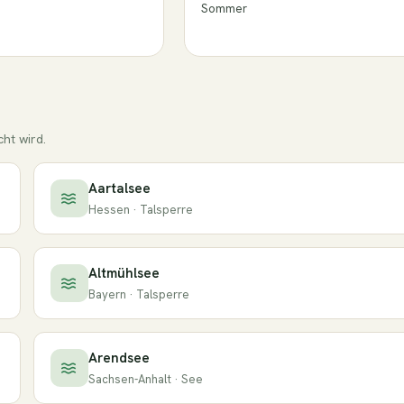
Sommer
ht wird.
Aartalsee
Hessen · Talsperre
Altmühlsee
Bayern · Talsperre
Arendsee
Sachsen-Anhalt · See