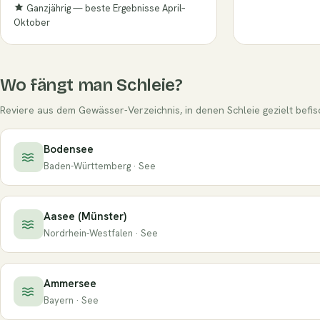
Ganzjährig — beste Ergebnisse April–
Oktober
Wo fängt man Schleie?
Reviere aus dem Gewässer-Verzeichnis, in denen Schleie gezielt befisc
Bodensee
Baden-Württemberg · See
Aasee (Münster)
Nordrhein-Westfalen · See
Ammersee
Bayern · See