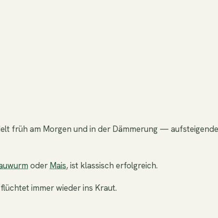
ndelt früh am Morgen und in der Dämmerung — aufsteigende
auwurm
oder
Mais
, ist klassisch erfolgreich.
 flüchtet immer wieder ins Kraut.