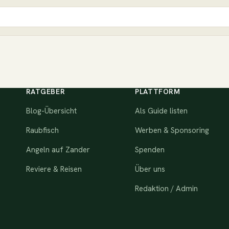
RATGEBER
PLATTFORM
Blog-Übersicht
Als Guide listen
Raubfisch
Werben & Sponsoring
Angeln auf Zander
Spenden
Reviere & Reisen
Über uns
Redaktion / Admin