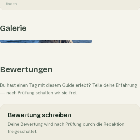
finden.
Galerie
Bewertungen
Du hast einen Tag mit diesem Guide erlebt? Teile deine Erfahrung
— nach Prüfung schalten wir sie frei.
Bewertung schreiben
Deine Bewertung wird nach Prüfung durch die Redaktion
freigeschaltet.