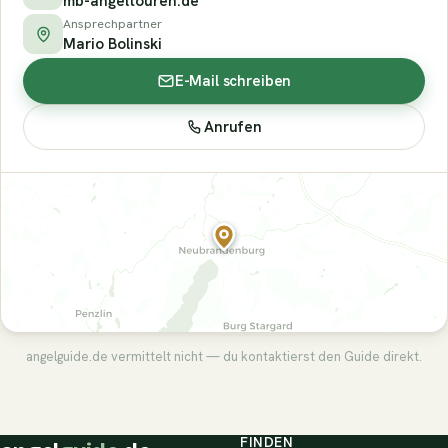
mb-angeltouren.de
Ansprechpartner
Mario Bolinski
E-Mail schreiben
Anrufen
angelguide.de vermittelt nicht — du kontaktierst den Guide direkt.
FINDEN