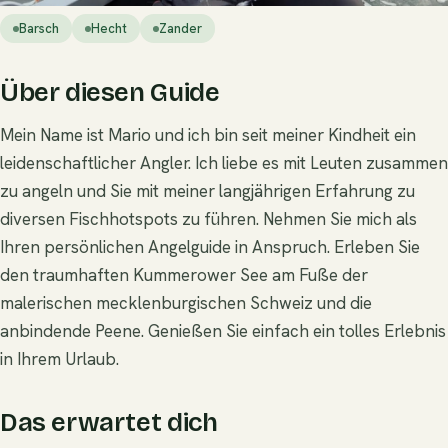
Barsch
Hecht
Zander
Über diesen Guide
Mein Name ist Mario und ich bin seit meiner Kindheit ein
leidenschaftlicher Angler. Ich liebe es mit Leuten zusammen
zu angeln und Sie mit meiner langjährigen Erfahrung zu
diversen Fischhotspots zu führen. Nehmen Sie mich als
Ihren persönlichen Angelguide in Anspruch. Erleben Sie
den traumhaften Kummerower See am Fuße der
malerischen mecklenburgischen Schweiz und die
anbindende Peene. Genießen Sie einfach ein tolles Erlebnis
in Ihrem Urlaub.
Das erwartet dich