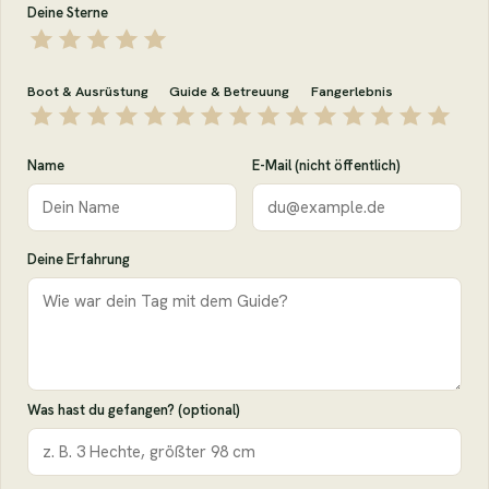
Deine Sterne
Boot & Ausrüstung
Guide & Betreuung
Fangerlebnis
Name
E-Mail (nicht öffentlich)
Deine Erfahrung
Was hast du gefangen? (optional)