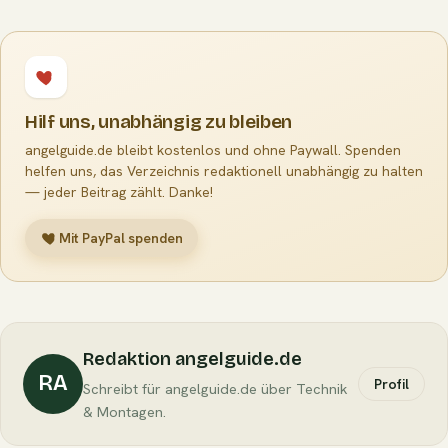
Hilf uns, unabhängig zu bleiben
angelguide.de bleibt kostenlos und ohne Paywall. Spenden
helfen uns, das Verzeichnis redaktionell unabhängig zu halten
— jeder Beitrag zählt. Danke!
Mit PayPal spenden
Redaktion angelguide.de
RA
Profil
Schreibt für angelguide.de über Technik
& Montagen.