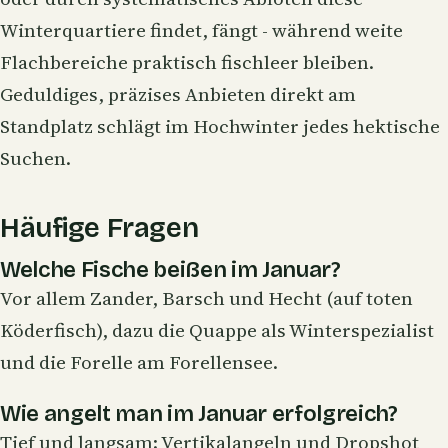
Winterquartiere findet, fängt - während weite
Flachbereiche praktisch fischleer bleiben.
Geduldiges, präzises Anbieten direkt am
Standplatz schlägt im Hochwinter jedes hektische
Suchen.
Häufige Fragen
Welche Fische beißen im Januar?
Vor allem Zander, Barsch und Hecht (auf toten
Köderfisch), dazu die Quappe als Winterspezialist
und die Forelle am Forellensee.
Wie angelt man im Januar erfolgreich?
Tief und langsam: Vertikalangeln und Dropshot