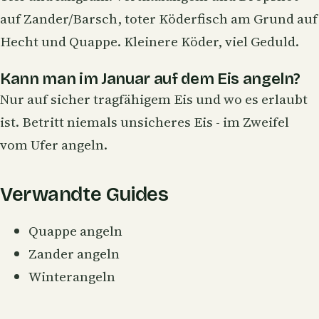
auf Zander/Barsch, toter Köderfisch am Grund auf
Hecht und Quappe. Kleinere Köder, viel Geduld.
Kann man im Januar auf dem Eis angeln?
Nur auf sicher tragfähigem Eis und wo es erlaubt
ist. Betritt niemals unsicheres Eis - im Zweifel
vom Ufer angeln.
Verwandte Guides
Quappe angeln
Zander angeln
Winterangeln