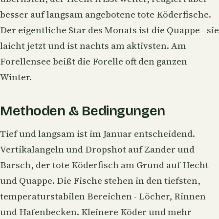
besser auf langsam angebotene tote Köderfische.
Der eigentliche Star des Monats ist die
Quappe
- sie
laicht jetzt und ist nachts am aktivsten. Am
Forellensee beißt die
Forelle
oft den ganzen
Winter.
Methoden & Bedingungen
Tief und langsam ist im Januar entscheidend.
Vertikalangeln
und
Dropshot
auf Zander und
Barsch, der
tote Köderfisch
am Grund auf Hecht
und Quappe. Die Fische stehen in den tiefsten,
temperaturstabilen Bereichen - Löcher, Rinnen
und Hafenbecken. Kleinere Köder und mehr