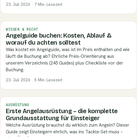
23. Juli 2026 · 7 Min. Lesezeit
WISSEN & RECHT
Angelguide buchen: Kosten, Ablauf &
worauf du achten solltest
Was kostet ein Angelguide, was ist im Preis enthalten und wie
läuft die Buchung ab? Ehrliche Preis-Orientierung aus
unserem Verzeichnis (245 Guides) plus Checkliste vor der
Buchung.
23. Juli 2026 · 5 Min. Lesezeit
AUSRÜSTUNG
Erste Angelausrüstung – die komplette
Grundausstattung für Einsteiger
Welche Ausrüstung brauchst du wirklich zum Angeln? Dieser
Guide zeigt Einsteigern ehrlich, was ins Tackle-Set muss –