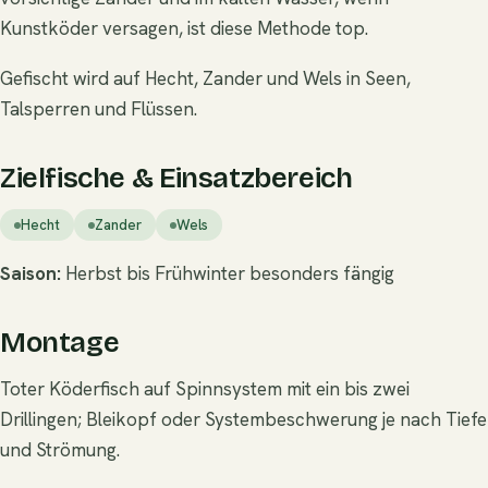
Kunstköder versagen, ist diese Methode top.
Gefischt wird auf Hecht, Zander und Wels in Seen,
Talsperren und Flüssen.
Zielfische & Einsatzbereich
Hecht
Zander
Wels
Saison:
Herbst bis Frühwinter besonders fängig
Montage
Toter Köderfisch auf Spinnsystem mit ein bis zwei
Drillingen; Bleikopf oder Systembeschwerung je nach Tiefe
und Strömung.