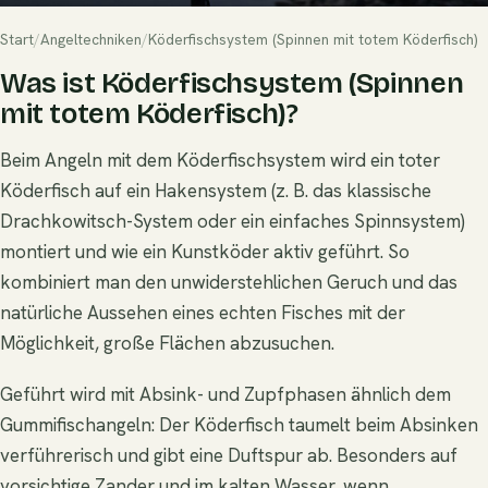
Start
/
Angeltechniken
/
Köderfischsystem (Spinnen mit totem Köderfisch)
Was ist Köderfischsystem (Spinnen
mit totem Köderfisch)?
Beim Angeln mit dem Köderfischsystem wird ein toter
Köderfisch auf ein Hakensystem (z. B. das klassische
Drachkowitsch-System oder ein einfaches Spinnsystem)
montiert und wie ein Kunstköder aktiv geführt. So
kombiniert man den unwiderstehlichen Geruch und das
natürliche Aussehen eines echten Fisches mit der
Möglichkeit, große Flächen abzusuchen.
Geführt wird mit Absink- und Zupfphasen ähnlich dem
Gummifischangeln: Der Köderfisch taumelt beim Absinken
verführerisch und gibt eine Duftspur ab. Besonders auf
vorsichtige Zander und im kalten Wasser, wenn