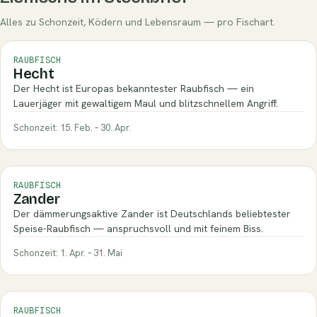
Alles zu Schonzeit, Ködern und Lebensraum — pro Fischart.
RAUBFISCH
Hecht
Der Hecht ist Europas bekanntester Raubfisch — ein
Lauerjäger mit gewaltigem Maul und blitzschnellem Angriff.
Schonzeit: 15. Feb. – 30. Apr.
RAUBFISCH
Zander
Der dämmerungsaktive Zander ist Deutschlands beliebtester
Speise-Raubfisch — anspruchsvoll und mit feinem Biss.
Schonzeit: 1. Apr. – 31. Mai
RAUBFISCH