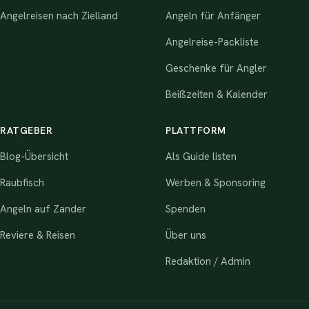
Angelreisen nach Zielland
Angeln für Anfänger
Angelreise-Packliste
Geschenke für Angler
Beißzeiten & Kalender
RATGEBER
PLATTFORM
Blog-Übersicht
Als Guide listen
Raubfisch
Werben & Sponsoring
Angeln auf Zander
Spenden
Reviere & Reisen
Über uns
Redaktion / Admin