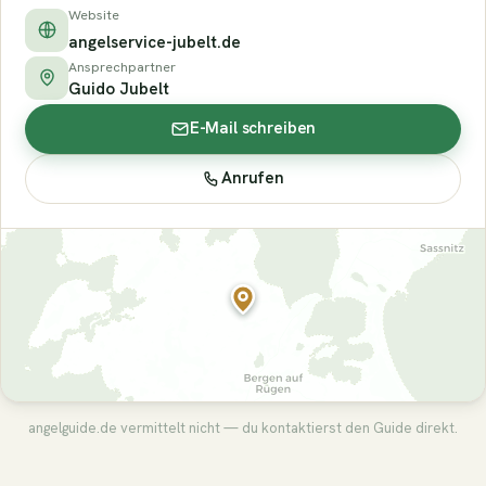
Website
angelservice-jubelt.de
Ansprechpartner
Guido Jubelt
E-Mail schreiben
Anrufen
angelguide.de vermittelt nicht — du kontaktierst den Guide direkt.