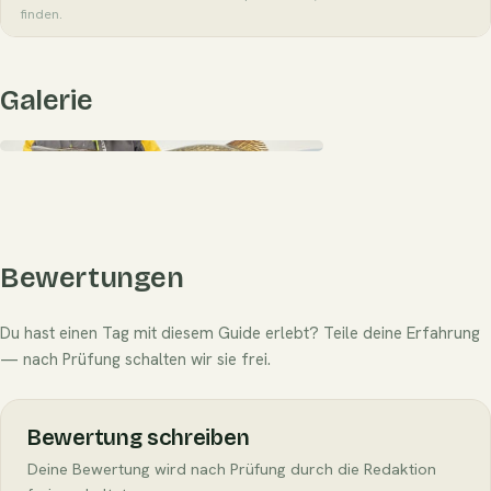
finden.
Galerie
Bewertungen
Du hast einen Tag mit diesem Guide erlebt? Teile deine Erfahrung
— nach Prüfung schalten wir sie frei.
Bewertung schreiben
Deine Bewertung wird nach Prüfung durch die Redaktion