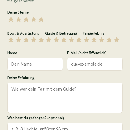
freigeschaltet.
Deine Sterne
Boot & Ausrüstung
Guide & Betreuung
Fangerlebnis
Name
E-Mail (nicht öffentlich)
Deine Erfahrung
Was hast du gefangen? (optional)