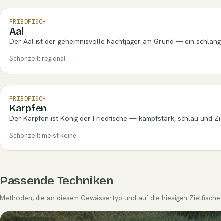
FRIEDFISCH
Aal
Der Aal ist der geheimnisvolle Nachtjäger am Grund — ein schlang
Schonzeit: regional
FRIEDFISCH
Karpfen
Der Karpfen ist König der Friedfische — kampfstark, schlau und Zi
Schonzeit: meist keine
Passende Techniken
Methoden, die an diesem Gewässertyp und auf die hiesigen Zielfische 