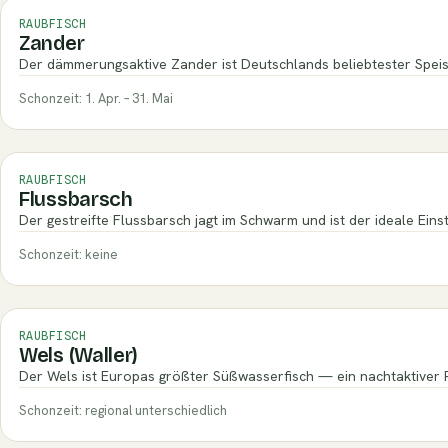
RAUBFISCH
Zander
Der dämmerungsaktive Zander ist Deutschlands beliebtester Speis
Schonzeit: 1. Apr. – 31. Mai
RAUBFISCH
Flussbarsch
Der gestreifte Flussbarsch jagt im Schwarm und ist der ideale Eins
Schonzeit: keine
RAUBFISCH
Wels (Waller)
Der Wels ist Europas größter Süßwasserfisch — ein nachtaktiver Ri
Schonzeit: regional unterschiedlich