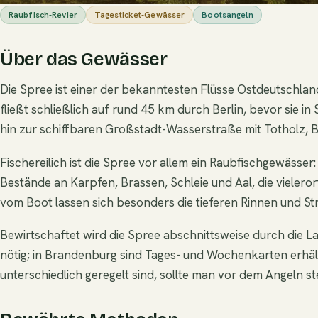
Raubfisch-Revier
Tagesticket-Gewässer
Bootsangeln
Über das Gewässer
Die Spree ist einer der bekanntesten Flüsse Ostdeutschlan
fließt schließlich auf rund 45 km durch Berlin, bevor sie
hin zur schiffbaren Großstadt-Wasserstraße mit Totholz, 
Fischereilich ist die Spree vor allem ein Raubfischgewäss
Bestände an Karpfen, Brassen, Schleie und Aal, die vieler
vom Boot lassen sich besonders die tieferen Rinnen und St
Bewirtschaftet wird die Spree abschnittsweise durch die 
nötig; in Brandenburg sind Tages- und Wochenkarten erhäl
unterschiedlich geregelt sind, sollte man vor dem Angeln 