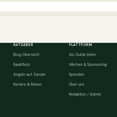
RATGEBER
PLATTFORM
Blog-Übersicht
Als Guide listen
Raubfisch
Werben & Sponsoring
Angeln auf Zander
Spenden
Reviere & Reisen
Über uns
Redaktion / Admin