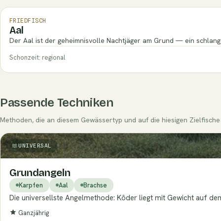
FRIEDFISCH
Aal
Der Aal ist der geheimnisvolle Nachtjäger am Grund — ein schlang
Schonzeit: regional
Passende Techniken
Methoden, die an diesem Gewässertyp und auf die hiesigen Zielfische 
UNIVERSAL
Grundangeln
Karpfen
Aal
Brachse
Die universellste Angelmethode: Köder liegt mit Gewicht auf de
Ganzjährig