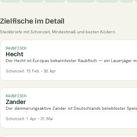
Zielfische im Detail
Steckbriefe mit Schonzeit, Mindestmaß und besten Ködern.
RAUBFISCH
Hecht
Der Hecht ist Europas bekanntester Raubfisch — ein Lauerjäger mit
Schonzeit: 15. Feb. – 30. Apr.
RAUBFISCH
Zander
Der dämmerungsaktive Zander ist Deutschlands beliebtester Speis
Schonzeit: 1. Apr. – 31. Mai