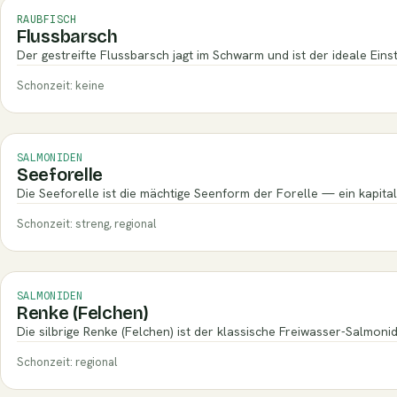
RAUBFISCH
Flussbarsch
Der gestreifte Flussbarsch jagt im Schwarm und ist der ideale Eins
Schonzeit: keine
SALMONIDEN
Seeforelle
Die Seeforelle ist die mächtige Seenform der Forelle — ein kapita
Schonzeit: streng, regional
SALMONIDEN
Renke (Felchen)
Die silbrige Renke (Felchen) ist der klassische Freiwasser-Salmoni
Schonzeit: regional