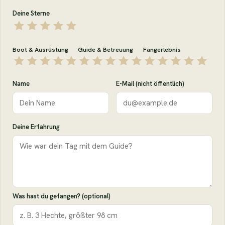
Deine Sterne
Boot & Ausrüstung
Guide & Betreuung
Fangerlebnis
Name
E-Mail (nicht öffentlich)
Deine Erfahrung
Was hast du gefangen? (optional)