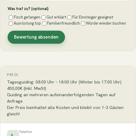
Was traf zu? (optional)
Fisch gefangen
Gut erklärt
Für Einsteiger geeignet
Ausrüstung top
Familienfreundlich
Würde wieder buchen
Bewertung absenden
PREIS
Tagesguiding: 08:00 Uhr – 18:00 Uhr (Winter bis 17:00 Uhr)
450,00€ (Inkl. MwSt)
Guiding an mehreren aufeinanderfolgenden Tagen auf
Anfrage
Der Preis beinhaltet alle Kosten und bleibt von 1-3 Gästen
gleich!
Telefon