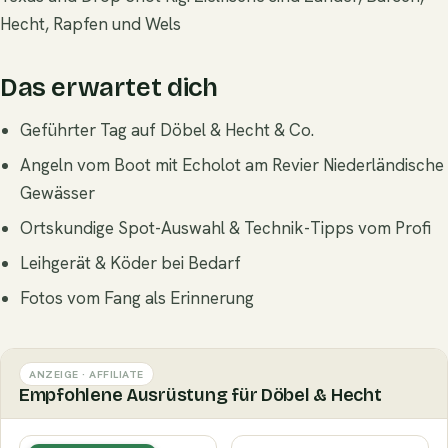
Hecht, Rapfen und Wels
Das erwartet dich
Geführter Tag auf Döbel & Hecht & Co.
Angeln vom Boot mit Echolot am Revier Niederländische
Gewässer
Ortskundige Spot-Auswahl & Technik-Tipps vom Profi
Leihgerät & Köder bei Bedarf
Fotos vom Fang als Erinnerung
ANZEIGE · AFFILIATE
Empfohlene Ausrüstung für Döbel & Hecht