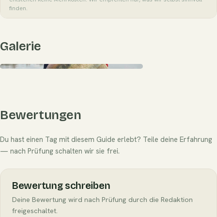
finden.
Galerie
Bewertungen
Du hast einen Tag mit diesem Guide erlebt? Teile deine Erfahrung
— nach Prüfung schalten wir sie frei.
Bewertung schreiben
Deine Bewertung wird nach Prüfung durch die Redaktion
freigeschaltet.