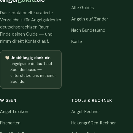
Alle Guides
Das redaktionell kuratierte
Angeln auf Zander
Verzeichnis für Angelguides im
deutschsprachigen Raum.
Nach Bundesland
Finde deinen Guide — und
nimm direkt Kontakt auf.
Karte
Unabhängig dank dir.
angelguide.de läuft auf
Spendenbasis —
unterstütze uns mit einer
Spende.
WISSEN
TOOLS & RECHNER
Angel-Lexikon
Angel-Rechner
Fischarten
Hakengrößen-Rechner