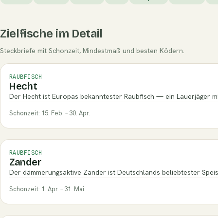
Zielfische im Detail
Steckbriefe mit Schonzeit, Mindestmaß und besten Ködern.
RAUBFISCH
Hecht
Der Hecht ist Europas bekanntester Raubfisch — ein Lauerjäger mit
Schonzeit: 15. Feb. – 30. Apr.
RAUBFISCH
Zander
Der dämmerungsaktive Zander ist Deutschlands beliebtester Speis
Schonzeit: 1. Apr. – 31. Mai