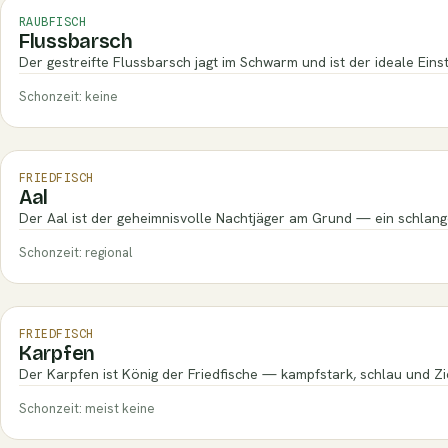
RAUBFISCH
Flussbarsch
Der gestreifte Flussbarsch jagt im Schwarm und ist der ideale Eins
Schonzeit: keine
FRIEDFISCH
Aal
Der Aal ist der geheimnisvolle Nachtjäger am Grund — ein schlang
Schonzeit: regional
FRIEDFISCH
Karpfen
Der Karpfen ist König der Friedfische — kampfstark, schlau und Zi
Schonzeit: meist keine