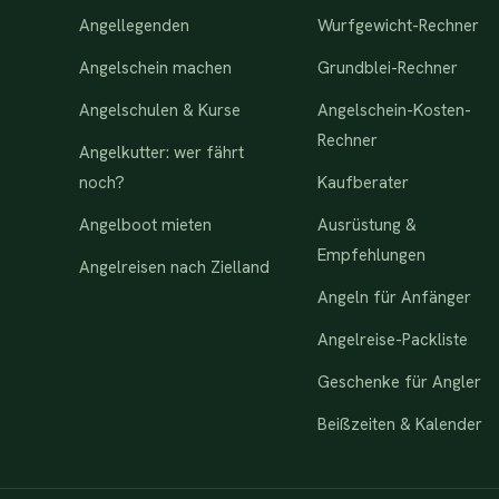
Angellegenden
Wurfgewicht-Rechner
Angelschein machen
Grundblei-Rechner
Angelschulen & Kurse
Angelschein-Kosten-
Rechner
Angelkutter: wer fährt
noch?
Kaufberater
Angelboot mieten
Ausrüstung &
Empfehlungen
Angelreisen nach Zielland
Angeln für Anfänger
Angelreise-Packliste
Geschenke für Angler
Beißzeiten & Kalender