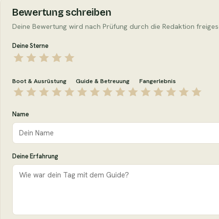
Bewertung schreiben
Deine Bewertung wird nach Prüfung durch die Redaktion freiges
Deine Sterne
Boot & Ausrüstung
Guide & Betreuung
Fangerlebnis
Name
Deine Erfahrung