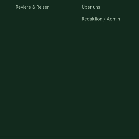
Reviere & Reisen
Über uns
Redaktion / Admin