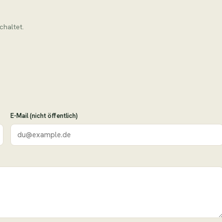
chaltet.
E-Mail (nicht öffentlich)