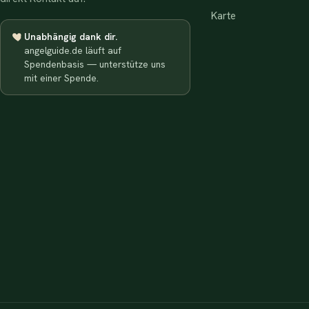
Karte
Unabhängig dank dir.
angelguide.de läuft auf
Spendenbasis — unterstütze uns
mit einer Spende.