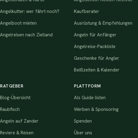
Angelkutter: wer fährt noch?
Kaufberater
Angelboot mieten
Ausrüstung & Empfehlungen
Angelreisen nach Zielland
Angeln für Anfänger
Angelreise-Packliste
Geschenke für Angler
Beißzeiten & Kalender
RATGEBER
PLATTFORM
Blog-Übersicht
Als Guide listen
Raubfisch
Werben & Sponsoring
Angeln auf Zander
Spenden
Reviere & Reisen
Über uns