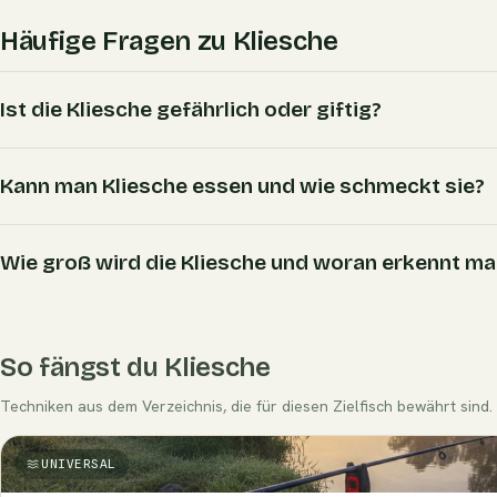
Häufige Fragen zu Kliesche
Ist die Kliesche gefährlich oder giftig?
Kann man Kliesche essen und wie schmeckt sie?
Wie groß wird die Kliesche und woran erkennt ma
So fängst du Kliesche
Techniken aus dem Verzeichnis, die für diesen Zielfisch bewährt sind.
UNIVERSAL