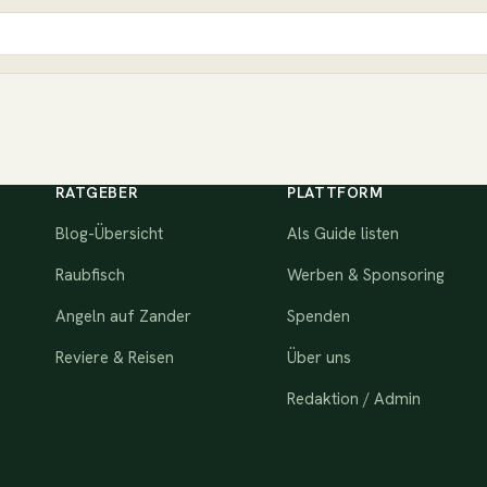
RATGEBER
PLATTFORM
Blog-Übersicht
Als Guide listen
Raubfisch
Werben & Sponsoring
Angeln auf Zander
Spenden
Reviere & Reisen
Über uns
Redaktion / Admin