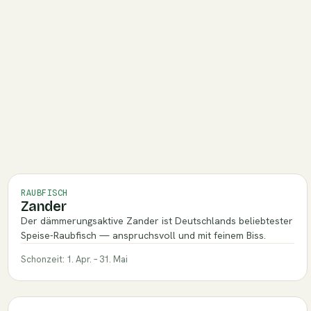
RAUBFISCH
Zander
Der dämmerungsaktive Zander ist Deutschlands beliebtester
Speise-Raubfisch — anspruchsvoll und mit feinem Biss.
Schonzeit: 1. Apr. – 31. Mai