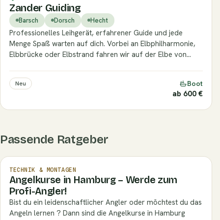
Zander Guiding
Barsch
Dorsch
Hecht
Professionelles Leihgerät, erfahrener Guide und jede
Menge Spaß warten auf dich. Vorbei an Elbphilharmonie,
Elbbrücke oder Elbstrand fahren wir auf der Elbe von…
Boot
Neu
ab 600 €
Passende Ratgeber
TECHNIK & MONTAGEN
Angelkurse in Hamburg – Werde zum
Profi-Angler!
Bist du ein leidenschaftlicher Angler oder möchtest du das
Angeln lernen ? Dann sind die Angelkurse in Hamburg