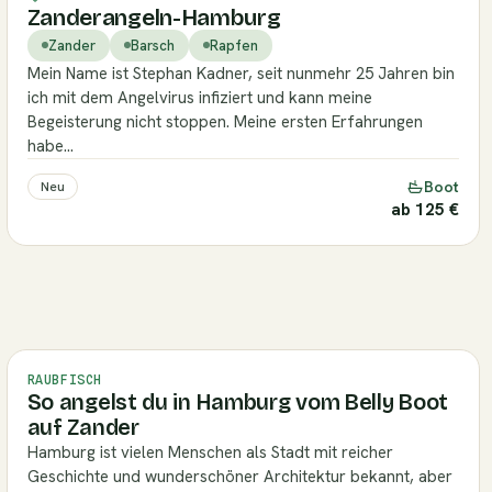
Zanderangeln-Hamburg
Zander
Barsch
Rapfen
Mein Name ist Stephan Kadner, seit nunmehr 25 Jahren bin
ich mit dem Angelvirus infiziert und kann meine
Begeisterung nicht stoppen. Meine ersten Erfahrungen
habe…
Boot
Neu
ab 125 €
RAUBFISCH
So angelst du in Hamburg vom Belly Boot
auf Zander
Hamburg ist vielen Menschen als Stadt mit reicher
Geschichte und wunderschöner Architektur bekannt, aber