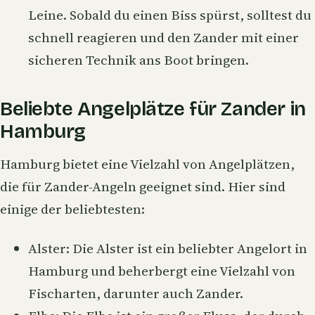
Leine. Sobald du einen Biss spürst, solltest du
schnell reagieren und den Zander mit einer
sicheren Technik ans Boot bringen.
Beliebte Angelplätze für Zander in
Hamburg
Hamburg bietet eine Vielzahl von Angelplätzen,
die für Zander-Angeln geeignet sind. Hier sind
einige der beliebtesten:
Alster: Die Alster ist ein beliebter Angelort in
Hamburg und beherbergt eine Vielzahl von
Fischarten, darunter auch Zander.