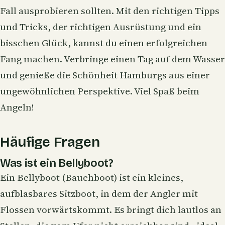
Fall ausprobieren sollten. Mit den richtigen Tipps
und Tricks, der richtigen Ausrüstung und ein
bisschen Glück, kannst du einen erfolgreichen
Fang machen. Verbringe einen Tag auf dem Wasser
und genieße die Schönheit Hamburgs aus einer
ungewöhnlichen Perspektive. Viel Spaß beim
Angeln!
Häufige Fragen
Was ist ein Bellyboot?
Ein Bellyboot (Bauchboot) ist ein kleines,
aufblasbares Sitzboot, in dem der Angler mit
Flossen vorwärtskommt. Es bringt dich lautlos an