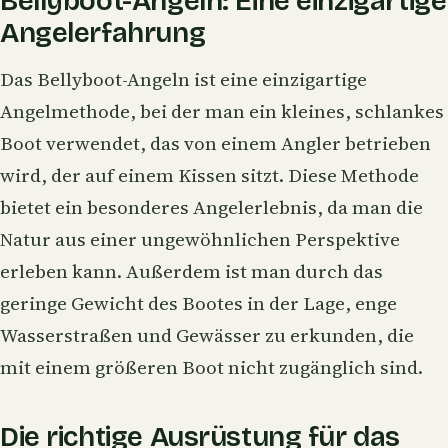
Bellyboot-Angeln: Eine einzigartige
Angelerfahrung
Das Bellyboot-Angeln ist eine einzigartige
Angelmethode, bei der man ein kleines, schlankes
Boot verwendet, das von einem Angler betrieben
wird, der auf einem Kissen sitzt. Diese Methode
bietet ein besonderes Angelerlebnis, da man die
Natur aus einer ungewöhnlichen Perspektive
erleben kann. Außerdem ist man durch das
geringe Gewicht des Bootes in der Lage, enge
Wasserstraßen und Gewässer zu erkunden, die
mit einem größeren Boot nicht zugänglich sind.
Die richtige Ausrüstung für das