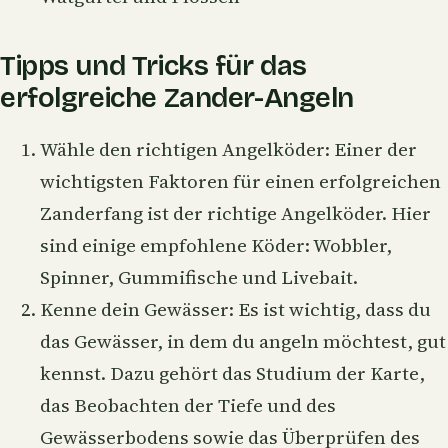
Tipps und Tricks für das
erfolgreiche Zander-Angeln
Wähle den richtigen Angelköder: Einer der
wichtigsten Faktoren für einen erfolgreichen
Zanderfang ist der richtige Angelköder. Hier
sind einige empfohlene Köder: Wobbler,
Spinner,
Gummifische
und Livebait.
Kenne dein Gewässer: Es ist wichtig, dass du
das Gewässer, in dem du angeln möchtest, gut
kennst. Dazu gehört das Studium der Karte,
das Beobachten der Tiefe und des
Gewässerbodens sowie das Überprüfen des