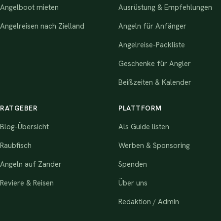
Angelboot mieten
Ausrüstung & Empfehlungen
Angelreisen nach Zielland
Angeln für Anfänger
Angelreise-Packliste
Geschenke für Angler
Beißzeiten & Kalender
RATGEBER
PLATTFORM
Blog-Übersicht
Als Guide listen
Raubfisch
Werben & Sponsoring
Angeln auf Zander
Spenden
Reviere & Reisen
Über uns
Redaktion / Admin