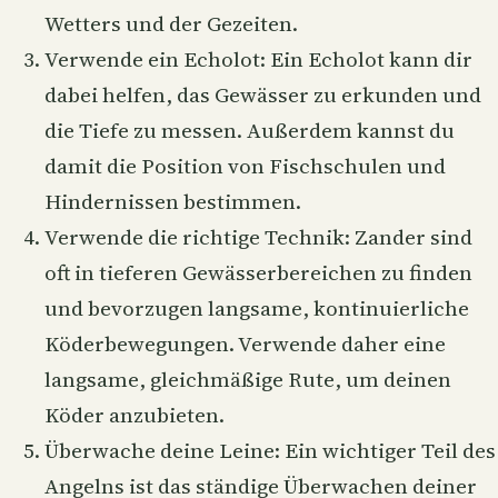
Wetters und der Gezeiten.
Verwende ein Echolot: Ein Echolot kann dir
dabei helfen, das Gewässer zu erkunden und
die Tiefe zu messen. Außerdem kannst du
damit die Position von Fischschulen und
Hindernissen bestimmen.
Verwende die richtige Technik: Zander sind
oft in tieferen Gewässerbereichen zu finden
und bevorzugen langsame, kontinuierliche
Köderbewegungen. Verwende daher eine
langsame, gleichmäßige Rute, um deinen
Köder anzubieten.
Überwache deine Leine: Ein wichtiger Teil des
Angelns ist das ständige Überwachen deiner