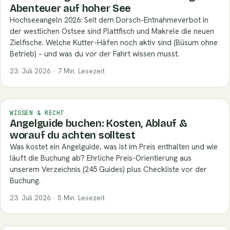
Abenteuer auf hoher See
Hochseeangeln 2026: Seit dem Dorsch-Entnahmeverbot in
der westlichen Ostsee sind Plattfisch und Makrele die neuen
Zielfische. Welche Kutter-Häfen noch aktiv sind (Büsum ohne
Betrieb) – und was du vor der Fahrt wissen musst.
23. Juli 2026 · 7 Min. Lesezeit
WISSEN & RECHT
Angelguide buchen: Kosten, Ablauf &
worauf du achten solltest
Was kostet ein Angelguide, was ist im Preis enthalten und wie
läuft die Buchung ab? Ehrliche Preis-Orientierung aus
unserem Verzeichnis (245 Guides) plus Checkliste vor der
Buchung.
23. Juli 2026 · 5 Min. Lesezeit