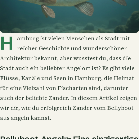
H
amburg ist vielen Menschen als Stadt mit
reicher Geschichte und wunderschöner
Architektur bekannt, aber wusstest du, dass die
Stadt auch ein beliebter Angelort ist? Es gibt viele
Flüsse, Kanäle und Seen in Hamburg, die Heimat
für eine Vielzahl von Fischarten sind, darunter
auch der beliebte
Zander
. In diesem Artikel zeigen
wir dir, wie du erfolgreich Zander vom Bellyboot
aus angeln kannst.