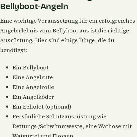
Bellyboot-Angeln
Eine wichtige Voraussetzung für ein erfolgreiches
Angelerlebnis vom Bellyboot aus ist die richtige
Ausrüstung. Hier sind einige Dinge, die du
benötigst:
Ein Bellyboot
Eine Angelrute
Eine Angelrolle
Ein Angelköder
Ein
Echolot
(optional)
Persönliche Schutzausrüstung wie
Rettungs-/Schwimmweste, eine
Wathose
mit
Watgürtel und Flossen