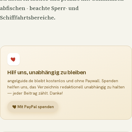
abfischen - beachte Sperr- und
Schifffahrtsbereiche.
Hilf uns, unabhängig zu bleiben
angelguide.de bleibt kostenlos und ohne Paywall. Spenden
helfen uns, das Verzeichnis redaktionell unabhängig zu halten
— jeder Beitrag zählt. Danke!
Mit PayPal spenden