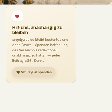
Hilf uns, unabhängig zu
bleiben
angelguide.de bleibt kostenlos und
ohne Paywall. Spenden helfen uns,
das Verzeichnis redaktionell
unabhängig zu halten — jeder
Beitrag zählt. Danke!
Mit PayPal spenden