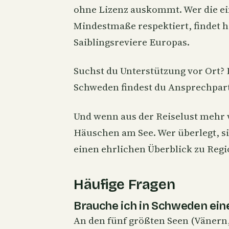
ohne Lizenz auskommt. Wer die ei
Mindestmaße respektiert, findet h
Saiblingsreviere Europas.
Suchst du Unterstützung vor Ort?
Schweden
findest du Ansprechpar
Und wenn aus der Reiselust mehr 
Häuschen am See. Wer überlegt, s
einen ehrlichen Überblick zu Regi
Häufige Fragen
Brauche ich in Schweden ein
An den fünf größten Seen (Vänern,