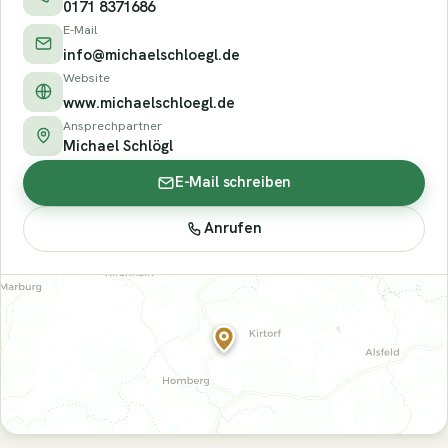
0171 8371686
E-Mail
info@michaelschloegl.de
Website
www.michaelschloegl.de
Ansprechpartner
Michael Schlögl
E-Mail schreiben
Anrufen