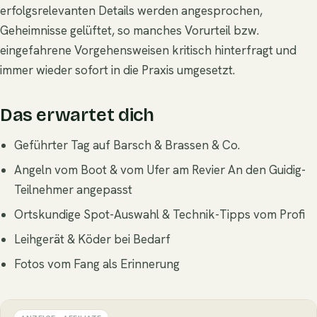
erfolgsrelevanten Details werden angesprochen,
Geheimnisse gelüftet, so manches Vorurteil bzw.
eingefahrene Vorgehensweisen kritisch hinterfragt und
immer wieder sofort in die Praxis umgesetzt.
Das erwartet dich
Geführter Tag auf Barsch & Brassen & Co.
Angeln vom Boot & vom Ufer am Revier An den Guidig-
Teilnehmer angepasst
Ortskundige Spot-Auswahl & Technik-Tipps vom Profi
Leihgerät & Köder bei Bedarf
Fotos vom Fang als Erinnerung