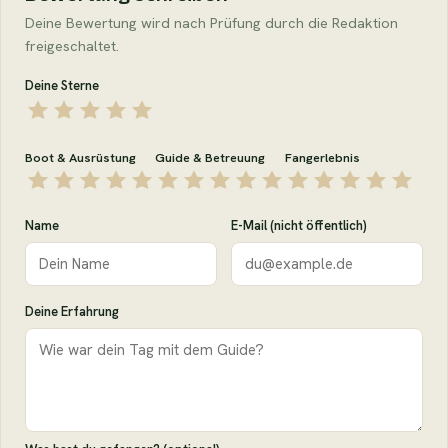
Deine Bewertung wird nach Prüfung durch die Redaktion
freigeschaltet.
Deine Sterne
Boot & Ausrüstung
Guide & Betreuung
Fangerlebnis
Name
E-Mail (nicht öffentlich)
Deine Erfahrung