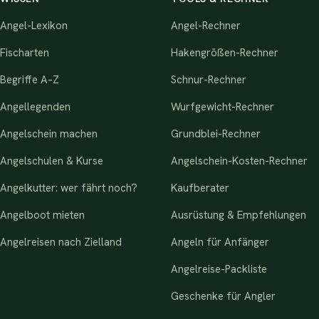
Angel-Lexikon
Angel-Rechner
Fischarten
Hakengrößen-Rechner
Begriffe A–Z
Schnur-Rechner
Angellegenden
Wurfgewicht-Rechner
Angelschein machen
Grundblei-Rechner
Angelschulen & Kurse
Angelschein-Kosten-Rechner
Angelkutter: wer fährt noch?
Kaufberater
Angelboot mieten
Ausrüstung & Empfehlungen
Angelreisen nach Zielland
Angeln für Anfänger
Angelreise-Packliste
Geschenke für Angler