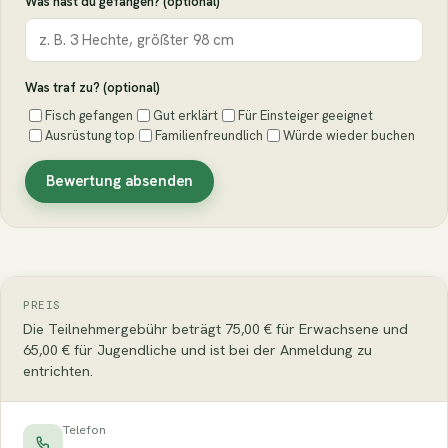
Was hast du gefangen? (optional)
Was traf zu? (optional)
Fisch gefangen
Gut erklärt
Für Einsteiger geeignet
Ausrüstung top
Familienfreundlich
Würde wieder buchen
Bewertung absenden
PREIS
Die Teilnehmergebühr beträgt 75,00 € für Erwachsene und
65,00 € für Jugendliche und ist bei der Anmeldung zu
entrichten.
Telefon