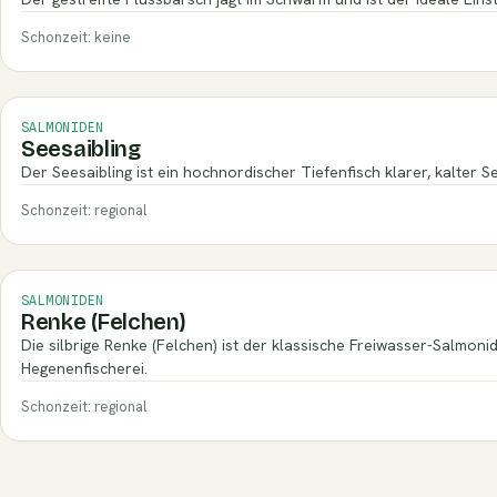
Schonzeit: keine
SALMONIDEN
Seesaibling
Der Seesaibling ist ein hochnordischer Tiefenfisch klarer, kalter S
Schonzeit: regional
SALMONIDEN
Renke (Felchen)
Die silbrige Renke (Felchen) ist der klassische Freiwasser-Salmoni
Hegenenfischerei.
Schonzeit: regional