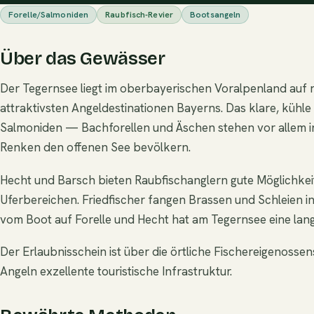
Forelle/Salmoniden
Raubfisch-Revier
Bootsangeln
Über das Gewässer
Der Tegernsee liegt im oberbayerischen Voralpenland auf
attraktivsten Angeldestinationen Bayerns. Das klare, kühle
Salmoniden — Bachforellen und Äschen stehen vor allem i
Renken den offenen See bevölkern.
Hecht und Barsch bieten Raubfischanglern gute Möglichkei
Uferbereichen. Friedfischer fangen Brassen und Schleien 
vom Boot auf Forelle und Hecht hat am Tegernsee eine lang
Der Erlaubnisschein ist über die örtliche Fischereigenossen
Angeln exzellente touristische Infrastruktur.