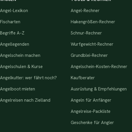
Angel-Lexikon
Angel-Rechner
Fischarten
Hakengrößen-Rechner
Begriffe A–Z
Schnur-Rechner
Angellegenden
Wurfgewicht-Rechner
Angelschein machen
Grundblei-Rechner
Angelschulen & Kurse
Angelschein-Kosten-Rechner
Angelkutter: wer fährt noch?
Kaufberater
Angelboot mieten
Ausrüstung & Empfehlungen
Angelreisen nach Zielland
Angeln für Anfänger
Angelreise-Packliste
Geschenke für Angler