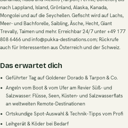
nach Lappland, Island, Grönland, Alaska, Kanada,
Mongolei und auf die Seychellen. Gefischt wird auf Lachs,
Meer- und Bachforelle, Saibling, Äsche, Hecht, Giant
Trevally, Taimen und mehr. Erreichbar 24/7 unter +49 177
808 6466 und
info@pukka-destinations.com
; Rückrufe
auch für Interessenten aus Österreich und der Schweiz.
Das erwartet dich
Geführter Tag auf Goldener Dorado & Tarpon & Co.
Angeln vom Boot & vom Ufer am Revier Süß- und
Salzwasser: Flüsse, Seen, Küsten- und Salzwasserflats
an weltweiten Remote-Destinationen
Ortskundige Spot-Auswahl & Technik-Tipps vom Profi
Leihgerät & Köder bei Bedarf