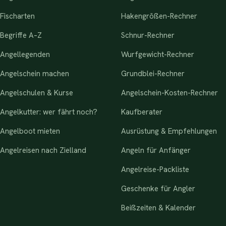
Fischarten
Hakengrößen-Rechner
Begriffe A–Z
Schnur-Rechner
Angellegenden
Wurfgewicht-Rechner
Angelschein machen
Grundblei-Rechner
Angelschulen & Kurse
Angelschein-Kosten-Rechner
Angelkutter: wer fährt noch?
Kaufberater
Angelboot mieten
Ausrüstung & Empfehlungen
Angelreisen nach Zielland
Angeln für Anfänger
Angelreise-Packliste
Geschenke für Angler
Beißzeiten & Kalender