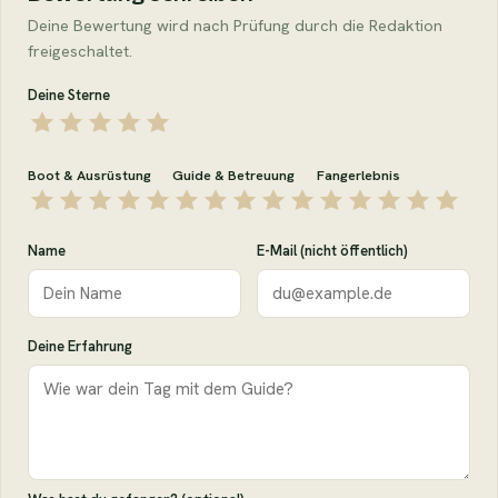
Deine Bewertung wird nach Prüfung durch die Redaktion
freigeschaltet.
Deine Sterne
Boot & Ausrüstung
Guide & Betreuung
Fangerlebnis
Name
E-Mail (nicht öffentlich)
Deine Erfahrung