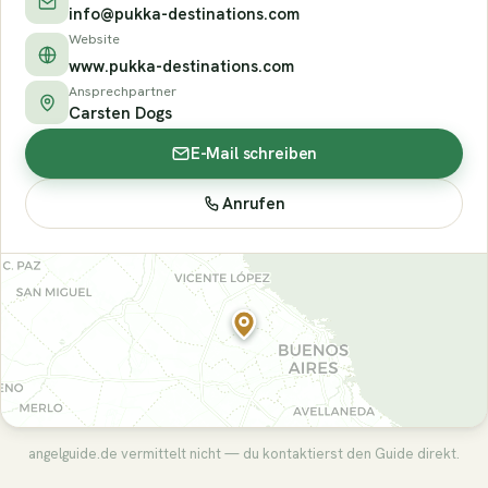
info@pukka-destinations.com
Website
www.pukka-destinations.com
Ansprechpartner
Carsten Dogs
E-Mail schreiben
Anrufen
angelguide.de vermittelt nicht — du kontaktierst den Guide direkt.