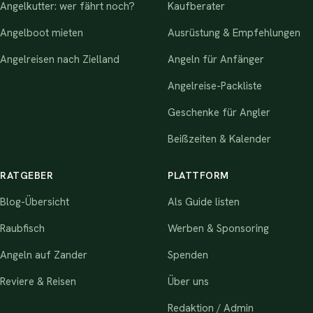
Angelkutter: wer fährt noch?
Kaufberater
Angelboot mieten
Ausrüstung & Empfehlungen
Angelreisen nach Zielland
Angeln für Anfänger
Angelreise-Packliste
Geschenke für Angler
Beißzeiten & Kalender
RATGEBER
PLATTFORM
Blog-Übersicht
Als Guide listen
Raubfisch
Werben & Sponsoring
Angeln auf Zander
Spenden
Reviere & Reisen
Über uns
Redaktion / Admin