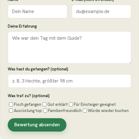
Deine Erfahrung
Was hast du gefangen? (optional)
Was traf zu? (optional)
Fisch gefangen
Gut erklärt
Für Einsteiger geeignet
Ausrüstung top
Familienfreundlich
Würde wieder buchen
Bewertung absenden