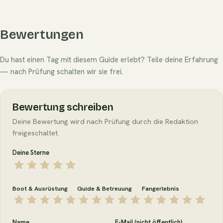
Bewertungen
Du hast einen Tag mit diesem Guide erlebt? Teile deine Erfahrung
— nach Prüfung schalten wir sie frei.
Bewertung schreiben
Deine Bewertung wird nach Prüfung durch die Redaktion
freigeschaltet.
Deine Sterne
Boot & Ausrüstung
Guide & Betreuung
Fangerlebnis
Name
E-Mail (nicht öffentlich)