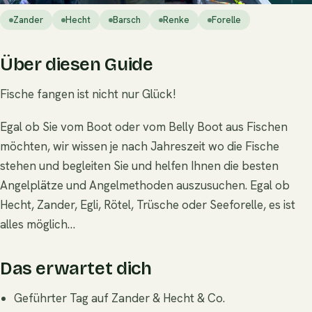
Zander
Hecht
Barsch
Renke
Forelle
Über diesen Guide
Fische fangen ist nicht nur Glück!
Egal ob Sie vom Boot oder vom Belly Boot aus Fischen
möchten, wir wissen je nach Jahreszeit wo die Fische
stehen und begleiten Sie und helfen Ihnen die besten
Angelplätze und Angelmethoden auszusuchen. Egal ob
Hecht, Zander, Egli, Rötel, Trüsche oder Seeforelle, es ist
alles möglich…
Das erwartet dich
Geführter Tag auf Zander & Hecht & Co.