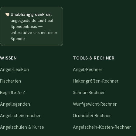
Unabhängig dank dir.
angelguide.de läuft auf
Spendenbasis —
unterstütze uns mit einer
Spende.
WISSEN
TOOLS & RECHNER
Angel-Lexikon
Angel-Rechner
Fischarten
Hakengrößen-Rechner
Begriffe A–Z
Schnur-Rechner
Angellegenden
Wurfgewicht-Rechner
Angelschein machen
Grundblei-Rechner
Angelschulen & Kurse
Angelschein-Kosten-Rechner