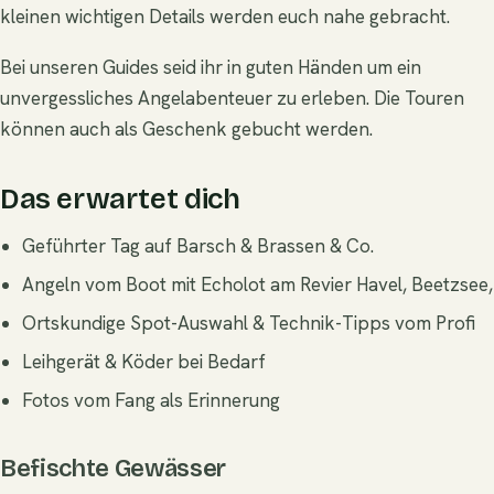
kleinen wichtigen Details werden euch nahe gebracht.
Bei unseren Guides seid ihr in guten Händen um ein
unvergessliches Angelabenteuer zu erleben. Die Touren
können auch als Geschenk gebucht werden.
Das erwartet dich
Geführter Tag auf Barsch & Brassen & Co.
Angeln vom Boot mit Echolot am Revier Havel, Beetzsee,
Ortskundige Spot-Auswahl & Technik-Tipps vom Profi
Leihgerät & Köder bei Bedarf
Fotos vom Fang als Erinnerung
Befischte Gewässer