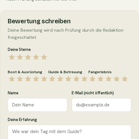
Bewertung schreiben
Deine Bewertung wird nach Prüfung durch die Redaktion
freigeschaltet.
Deine Sterne
Boot & Ausrüstung
Guide & Betreuung
Fangerlebnis
Name
E-Mail (nicht öffentlich)
Deine Erfahrung