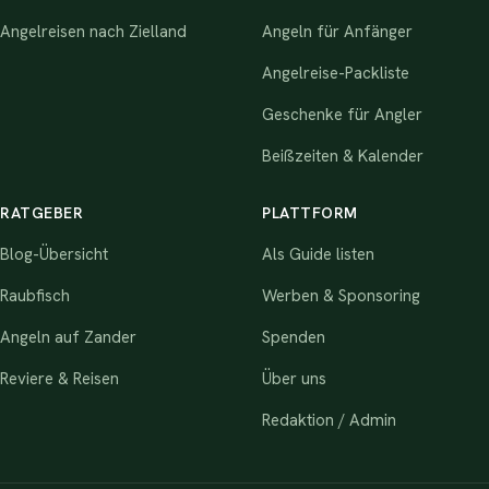
Angelreisen nach Zielland
Angeln für Anfänger
Angelreise-Packliste
Geschenke für Angler
Beißzeiten & Kalender
RATGEBER
PLATTFORM
Blog-Übersicht
Als Guide listen
Raubfisch
Werben & Sponsoring
Angeln auf Zander
Spenden
Reviere & Reisen
Über uns
Redaktion / Admin