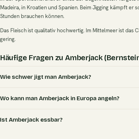
Madeira, in Kroatien und Spanien. Beim Jigging kämpft er 
Stunden brauchen können.
Das Fleisch ist qualitativ hochwertig. Im Mittelmeer ist da
gering.
Häufige Fragen zu Amberjack (Bernstei
Wie schwer jigt man Amberjack?
Wo kann man Amberjack in Europa angeln?
Ist Amberjack essbar?