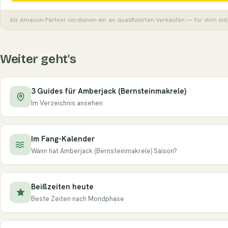
Als Amazon-Partner verdienen wir an qualifizierten Verkäufen — für dich en
Weiter geht's
3 Guides für Amberjack (Bernsteinmakrele)
Im Verzeichnis ansehen
Im Fang-Kalender
Wann hat Amberjack (Bernsteinmakrele) Saison?
Beißzeiten heute
Beste Zeiten nach Mondphase