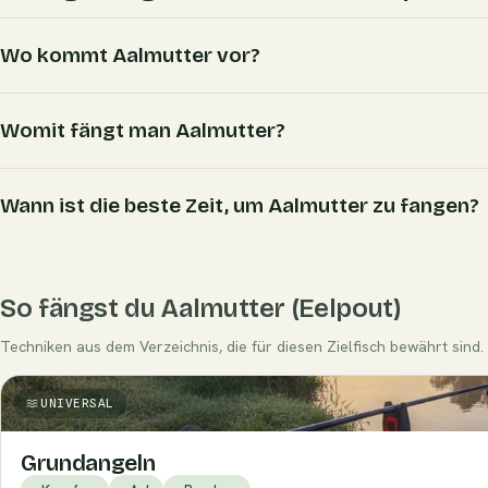
Wo kommt Aalmutter vor?
Womit fängt man Aalmutter?
Wann ist die beste Zeit, um Aalmutter zu fangen?
So fängst du Aalmutter (Eelpout)
Techniken aus dem Verzeichnis, die für diesen Zielfisch bewährt sind.
UNIVERSAL
Grundangeln