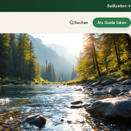
Beißzeiten
Suchen
Als Guide listen