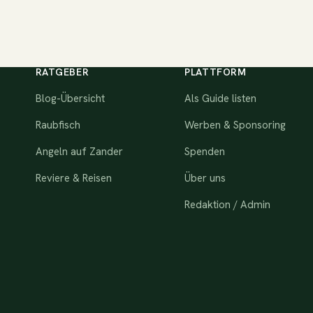
RATGEBER
PLATTFORM
Blog-Übersicht
Als Guide listen
Raubfisch
Werben & Sponsoring
Angeln auf Zander
Spenden
Reviere & Reisen
Über uns
Redaktion / Admin