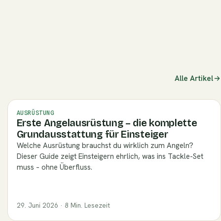
/fisch-raeuchern-anleitung)
Alle Artikel
AUSRÜSTUNG
Erste Angelausrüstung – die komplette
Grundausstattung für Einsteiger
Welche Ausrüstung brauchst du wirklich zum Angeln?
Dieser Guide zeigt Einsteigern ehrlich, was ins Tackle-Set
muss – ohne Überfluss.
29. Juni 2026 · 8 Min. Lesezeit