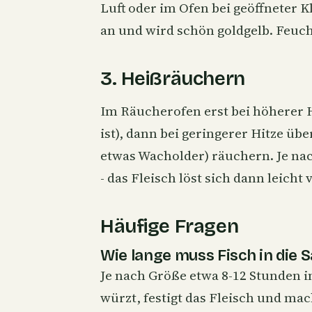
Luft oder im Ofen bei geöffneter
an und wird schön goldgelb. Feuch
3. Heißräuchern
Im Räucherofen erst bei höherer 
ist), dann bei geringerer Hitze üb
etwas Wacholder) räuchern. Je nac
- das Fleisch löst sich dann leicht 
Häufige Fragen
Wie lange muss Fisch in die S
Je nach Größe etwa 8-12 Stunden in
würzt, festigt das Fleisch und mach