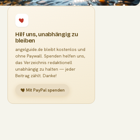
Hilf uns, unabhängig zu
bleiben
angelguide.de bleibt kostenlos und
ohne Paywall. Spenden helfen uns,
das Verzeichnis redaktionell
unabhängig zu halten — jeder
Beitrag zählt. Danke!
Mit PayPal spenden