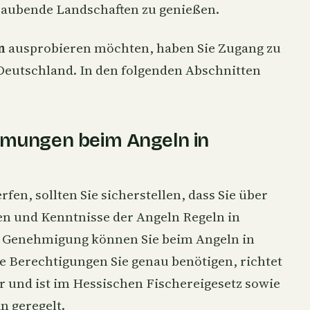
raubende Landschaften zu genießen.
n
ausprobieren möchten, haben Sie Zugang zu
 Deutschland. In den folgenden Abschnitten
mmungen beim Angeln in
fen, sollten Sie sicherstellen, dass Sie über
n und Kenntnisse der Angeln Regeln in
e Genehmigung können Sie beim Angeln in
e Berechtigungen Sie genau benötigen, richtet
 und ist im Hessischen Fischereigesetz sowie
n geregelt.