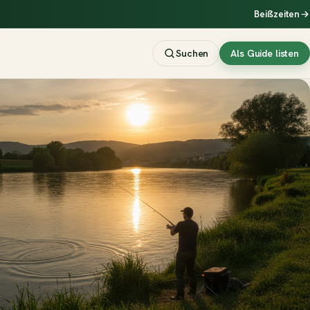
Beißzeiten
Suchen
Als Guide listen