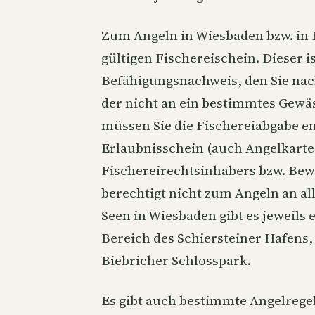
Zum Angeln in Wiesbaden bzw. in 
gültigen Fischereischein. Dieser 
Befähigungsnachweis, den Sie na
der nicht an ein bestimmtes Gewäs
müssen Sie die Fischereiabgabe e
Erlaubnisschein (auch Angelkarte 
Fischereirechtsinhabers bzw. Bewi
berechtigt nicht zum Angeln an a
Seen in Wiesbaden gibt es jeweils 
Bereich des Schiersteiner Hafens,
Biebricher Schlosspark.
Es gibt auch bestimmte Angelrege