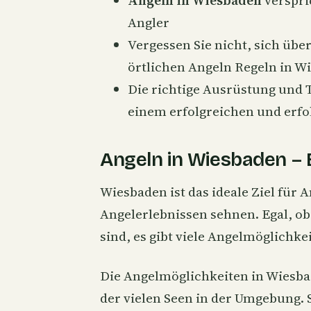
Angler
Vergessen Sie nicht, sich üb
örtlichen Angeln Regeln in W
Die richtige Ausrüstung und
einem erfolgreichen und erf
Angeln in Wiesbaden – 
Wiesbaden ist das ideale Ziel für 
Angelerlebnissen sehnen. Egal, ob 
sind, es gibt viele Angelmöglichk
Die Angelmöglichkeiten in Wiesbad
der vielen Seen in der Umgebung. 