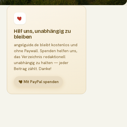
Hilf uns, unabhängig zu
bleiben
angelguide.de bleibt kostenlos und
ohne Paywall. Spenden helfen uns,
das Verzeichnis redaktionell
unabhängig zu halten — jeder
Beitrag zählt. Danke!
Mit PayPal spenden