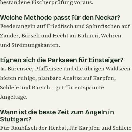
bestandene Fischerprüfung voraus.
Welche Methode passt für den Neckar?
Feederangeln auf Friedfisch und Spinnfischen auf
Zander, Barsch und Hecht an Buhnen, Wehren
und Strömungskanten.
Eignen sich die Parkseen für Einsteiger?
Ja. Bärensee, Pfaffensee und die übrigen Waldseen
bieten ruhige, planbare Ansitze auf Karpfen,
Schleie und Barsch – gut für entspannte
Angeltage.
Wann ist die beste Zeit zum Angeln in
Stuttgart?
Für Raubfisch der Herbst, für Karpfen und Schleie