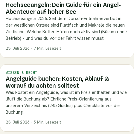
Hochseeangeln: Dein Guide für ein Angel-
Abenteuer auf hoher See
Hochseeangeln 2026: Seit dem Dorsch-Entnahmeverbot in
der westlichen Ostsee sind Plattfisch und Makrele die neuen
Zielfische. Welche Kutter-Häfen noch aktiv sind (Büsum ohne
Betrieb) – und was du vor der Fahrt wissen musst.
23. Juli 2026 · 7 Min. Lesezeit
WISSEN & RECHT
Angelguide buchen: Kosten, Ablauf &
worauf du achten solltest
Was kostet ein Angelguide, was ist im Preis enthalten und wie
läuft die Buchung ab? Ehrliche Preis-Orientierung aus
unserem Verzeichnis (245 Guides) plus Checkliste vor der
Buchung.
23. Juli 2026 · 5 Min. Lesezeit