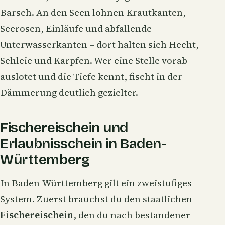
Barsch. An den Seen lohnen Krautkanten,
Seerosen, Einläufe und abfallende
Unterwasserkanten – dort halten sich Hecht,
Schleie und Karpfen. Wer eine Stelle vorab
auslotet und die Tiefe kennt, fischt in der
Dämmerung deutlich gezielter.
Fischereischein und
Erlaubnisschein in Baden-
Württemberg
In Baden-Württemberg gilt ein zweistufiges
System. Zuerst brauchst du den staatlichen
Fischereischein
, den du nach bestandener