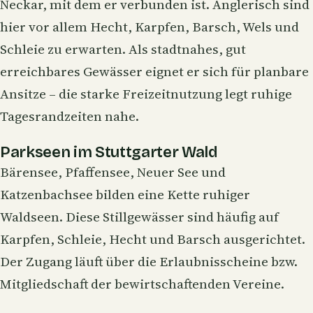
Neckar, mit dem er verbunden ist. Anglerisch sind
hier vor allem Hecht, Karpfen, Barsch, Wels und
Schleie
zu erwarten. Als stadtnahes, gut
erreichbares Gewässer eignet er sich für planbare
Ansitze – die starke Freizeitnutzung legt ruhige
Tagesrandzeiten nahe.
Parkseen im Stuttgarter Wald
Bärensee, Pfaffensee, Neuer See und
Katzenbachsee bilden eine Kette ruhiger
Waldseen. Diese Stillgewässer sind häufig auf
Karpfen, Schleie, Hecht und Barsch ausgerichtet.
Der Zugang läuft über die Erlaubnisscheine bzw.
Mitgliedschaft der bewirtschaftenden Vereine.