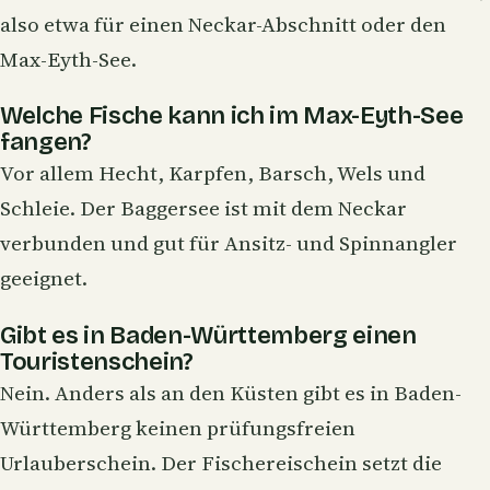
also etwa für einen Neckar-Abschnitt oder den
Max-Eyth-See.
Welche Fische kann ich im Max-Eyth-See
fangen?
Vor allem Hecht, Karpfen, Barsch, Wels und
Schleie. Der Baggersee ist mit dem Neckar
verbunden und gut für Ansitz- und Spinnangler
geeignet.
Gibt es in Baden-Württemberg einen
Touristenschein?
Nein. Anders als an den Küsten gibt es in Baden-
Württemberg keinen prüfungsfreien
Urlauberschein. Der Fischereischein setzt die