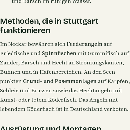
und Barsch im ruhigen Wasser.
Methoden, die in Stuttgart
funktionieren
Im Neckar bewähren sich
Feederangeln
auf
Friedfische und
Spinnfischen
mit Gummifisch auf
Zander, Barsch und Hecht an Strömungskanten,
Buhnen und in Hafenbereichen. An den Seen
punkten
Grund- und Posenmontagen
auf Karpfen,
Schleie und Brassen sowie das Hechtangeln mit
Kunst- oder totem Köderfisch. Das Angeln mit
lebendem Köderfisch ist in Deutschland verboten.
Ausrüstung und Montagen