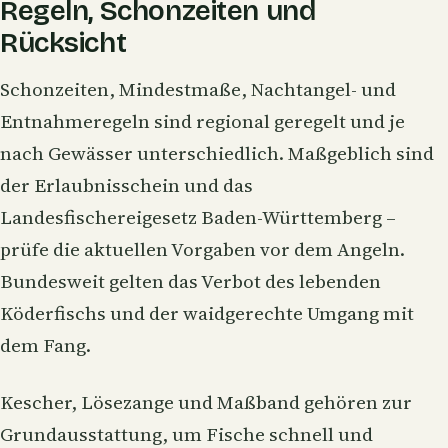
Regeln, Schonzeiten und
Rücksicht
Schonzeiten, Mindestmaße, Nachtangel- und
Entnahmeregeln sind regional geregelt und je
nach Gewässer unterschiedlich. Maßgeblich sind
der Erlaubnisschein und das
Landesfischereigesetz Baden-Württemberg –
prüfe die aktuellen Vorgaben vor dem Angeln.
Bundesweit gelten das Verbot des lebenden
Köderfischs und der waidgerechte Umgang mit
dem Fang.
Kescher, Lösezange und Maßband gehören zur
Grundausstattung, um Fische schnell und