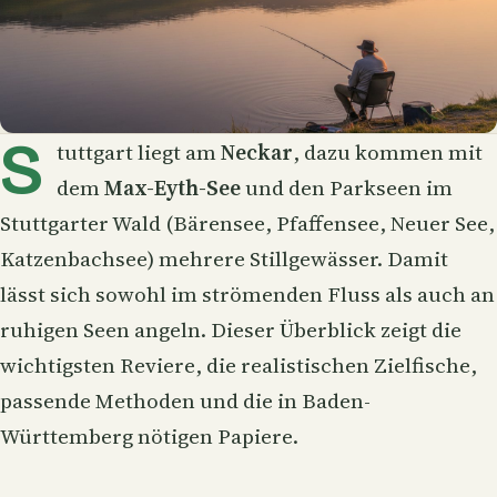
S
tuttgart liegt am
Neckar
, dazu kommen mit
dem
Max-Eyth-See
und den Parkseen im
Stuttgarter Wald (Bärensee, Pfaffensee, Neuer See,
Katzenbachsee) mehrere Stillgewässer. Damit
lässt sich sowohl im strömenden Fluss als auch an
ruhigen Seen angeln. Dieser Überblick zeigt die
wichtigsten Reviere, die realistischen Zielfische,
passende Methoden und die in Baden-
Württemberg nötigen Papiere.