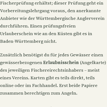
Fischerprüfung erhältst; dieser Prüfung geht ein
Vorbereitungslehrgang voraus, den anerkannte
Anbieter wie der Württembergische Anglerverein
durchführen. Einen prüfungsfreien
Urlauberschein wie an den Küsten gibt es in
Baden-Württemberg nicht.
Zusätzlich benötigst du für jedes Gewässer einen
gewässerbezogenen
Erlaubnisschein
(Angelkarte)
des jeweiligen Fischereirechtsinhabers – meist
eines Vereins. Karten gibt es teils direkt, teils
online oder im Fachhandel. Erst beide Papiere
zusammen berechtigen zum Angeln.