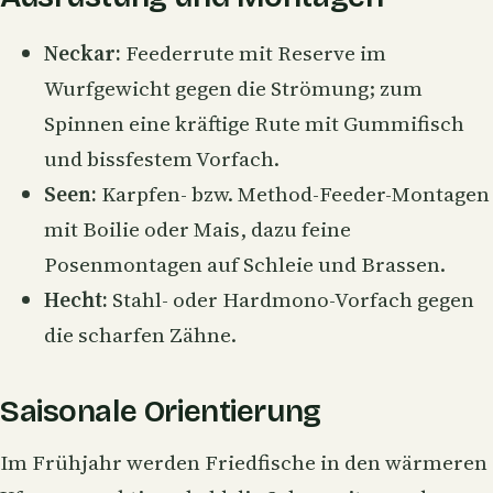
Neckar:
Feederrute mit Reserve im
Wurfgewicht gegen die Strömung; zum
Spinnen eine kräftige Rute mit Gummifisch
und bissfestem Vorfach.
Seen:
Karpfen- bzw.
Method
-Feeder-Montagen
mit Boilie oder Mais, dazu feine
Posenmontagen auf Schleie und Brassen.
Hecht:
Stahl- oder Hardmono-Vorfach gegen
die scharfen Zähne.
Saisonale Orientierung
Im Frühjahr werden Friedfische in den wärmeren