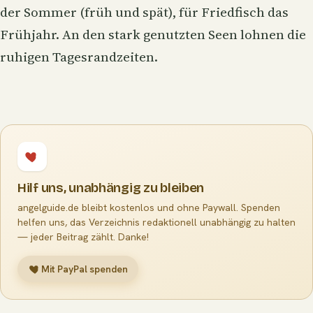
der Sommer (früh und spät), für Friedfisch das
Frühjahr. An den stark genutzten Seen lohnen die
ruhigen Tagesrandzeiten.
Hilf uns, unabhängig zu bleiben
angelguide.de bleibt kostenlos und ohne Paywall. Spenden
helfen uns, das Verzeichnis redaktionell unabhängig zu halten
— jeder Beitrag zählt. Danke!
Mit PayPal spenden