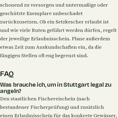
schonend zu versorgen und untermaßige oder
geschützte Exemplare unbeschadet
zurückzusetzen. Ob ein Setzkescher erlaubt ist
und wie viele Ruten geführt werden dürfen, regelt
der jeweilige Erlaubnisschein. Plane außerdem
etwas Zeit zum Auskundschaften ein, da die
fängigen Stellen oft eng begrenzt sind.
FAQ
Was brauche ich, um in Stuttgart legal zu
angeln?
Den staatlichen Fischereischein (nach
bestandener Fischerprüfung) und zusätzlich
einen Erlaubnisschein für das konkrete Gewässer,