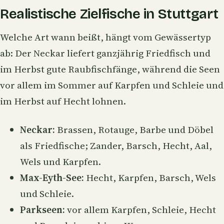
Realistische Zielfische in Stuttgart
Welche Art wann beißt, hängt vom Gewässertyp
ab: Der Neckar liefert ganzjährig Friedfisch und
im Herbst gute Raubfischfänge, während die Seen
vor allem im Sommer auf Karpfen und Schleie und
im Herbst auf Hecht lohnen.
Neckar:
Brassen,
Rotauge
, Barbe und Döbel
als Friedfische; Zander, Barsch, Hecht, Aal,
Wels und Karpfen.
Max-Eyth-See:
Hecht, Karpfen, Barsch, Wels
und Schleie.
Parkseen:
vor allem Karpfen, Schleie, Hecht