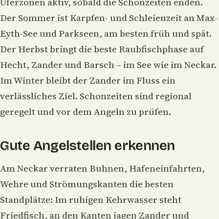
Uferzonen aktiv, sobald die Schonzeiten enden.
Der Sommer ist Karpfen- und Schleienzeit an Max-
Eyth-See und Parkseen, am besten früh und spät.
Der Herbst bringt die beste Raubfischphase auf
Hecht, Zander und Barsch – im See wie im Neckar.
Im Winter bleibt der Zander im Fluss ein
verlässliches Ziel. Schonzeiten sind regional
geregelt und vor dem Angeln zu prüfen.
Gute Angelstellen erkennen
Am Neckar verraten Buhnen, Hafeneinfahrten,
Wehre und Strömungskanten die besten
Standplätze: Im ruhigen Kehrwasser steht
Friedfisch, an den Kanten jagen Zander und