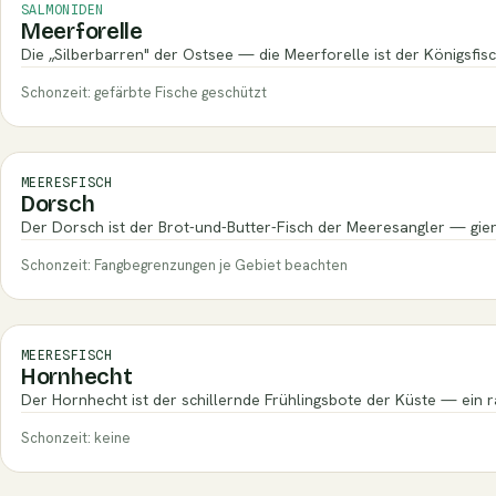
SALMONIDEN
Meerforelle
Die „Silberbarren" der Ostsee — die Meerforelle ist der Königsfis
Schonzeit: gefärbte Fische geschützt
MEERESFISCH
Dorsch
Der Dorsch ist der Brot-und-Butter-Fisch der Meeresangler — gier
Schonzeit: Fangbegrenzungen je Gebiet beachten
MEERESFISCH
Hornhecht
Der Hornhecht ist der schillernde Frühlingsbote der Küste — ein 
Schonzeit: keine