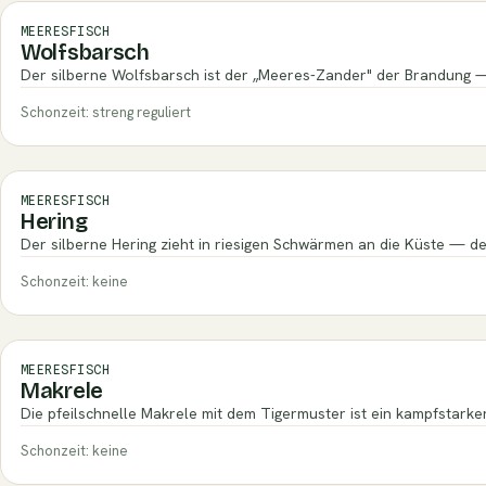
MEERESFISCH
Wolfsbarsch
Der silberne Wolfsbarsch ist der „Meeres-Zander" der Brandung — 
Schonzeit: streng reguliert
MEERESFISCH
Hering
Der silberne Hering zieht in riesigen Schwärmen an die Küste — de
Schonzeit: keine
MEERESFISCH
Makrele
Die pfeilschnelle Makrele mit dem Tigermuster ist ein kampfstar
Schonzeit: keine