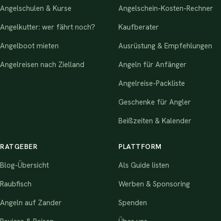
Angelschulen & Kurse
Angelschein-Kosten-Rechner
Angelkutter: wer fährt noch?
Kaufberater
Angelboot mieten
Ausrüstung & Empfehlungen
Angelreisen nach Zielland
Angeln für Anfänger
Angelreise-Packliste
Geschenke für Angler
Beißzeiten & Kalender
RATGEBER
PLATTFORM
Blog-Übersicht
Als Guide listen
Raubfisch
Werben & Sponsoring
Angeln auf Zander
Spenden