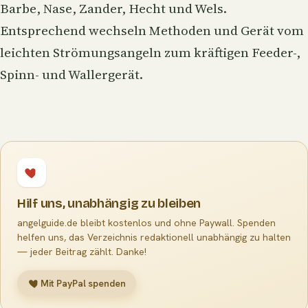
Barbe, Nase, Zander, Hecht und Wels.
Entsprechend wechseln Methoden und Gerät vom
leichten Strömungsangeln zum kräftigen Feeder-,
Spinn- und Wallergerät.
Hilf uns, unabhängig zu bleiben
angelguide.de bleibt kostenlos und ohne Paywall. Spenden
helfen uns, das Verzeichnis redaktionell unabhängig zu halten
— jeder Beitrag zählt. Danke!
Mit PayPal spenden