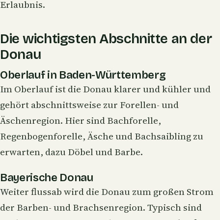
Erlaubnis.
Die wichtigsten Abschnitte an der
Donau
Oberlauf in Baden-Württemberg
Im Oberlauf ist die Donau klarer und kühler und
gehört abschnittsweise zur Forellen- und
Äschenregion. Hier sind
Bachforelle
,
Regenbogenforelle
, Äsche und
Bachsaibling
zu
erwarten, dazu Döbel und Barbe.
Bayerische Donau
Weiter flussab wird die Donau zum großen Strom
der Barben- und Brachsenregion. Typisch sind