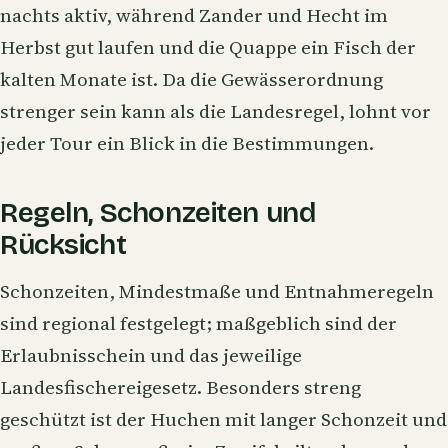
nachts aktiv, während Zander und Hecht im
Herbst gut laufen und die Quappe ein Fisch der
kalten Monate ist. Da die Gewässerordnung
strenger sein kann als die Landesregel, lohnt vor
jeder Tour ein Blick in die Bestimmungen.
Regeln, Schonzeiten und
Rücksicht
Schonzeiten, Mindestmaße und Entnahmeregeln
sind regional festgelegt; maßgeblich sind der
Erlaubnisschein und das jeweilige
Landesfischereigesetz. Besonders streng
geschützt ist der Huchen mit langer Schonzeit und