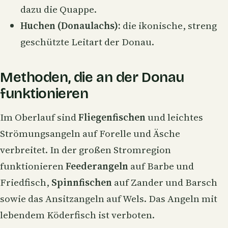
dazu die Quappe.
Huchen (Donaulachs):
die ikonische, streng
geschützte Leitart der Donau.
Methoden, die an der Donau
funktionieren
Im Oberlauf sind
Fliegenfischen
und leichtes
Strömungsangeln auf Forelle und Äsche
verbreitet. In der großen Stromregion
funktionieren
Feederangeln
auf Barbe und
Friedfisch,
Spinnfischen
auf Zander und Barsch
sowie das Ansitzangeln auf Wels. Das Angeln mit
lebendem Köderfisch ist verboten.