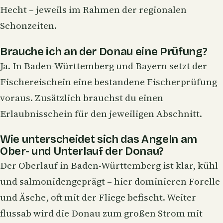
Hecht – jeweils im Rahmen der regionalen
Schonzeiten.
Brauche ich an der Donau eine Prüfung?
Ja. In Baden-Württemberg und Bayern setzt der
Fischereischein eine bestandene Fischerprüfung
voraus. Zusätzlich brauchst du einen
Erlaubnisschein für den jeweiligen Abschnitt.
Wie unterscheidet sich das Angeln am
Ober- und Unterlauf der Donau?
Der Oberlauf in Baden-Württemberg ist klar, kühl
und salmonidengeprägt – hier dominieren Forelle
und Äsche, oft mit der Fliege befischt. Weiter
flussab wird die Donau zum großen Strom mit