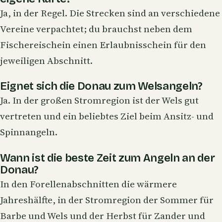
Ja, in der Regel. Die Strecken sind an verschiedene
Vereine verpachtet; du brauchst neben dem
Fischereischein einen Erlaubnisschein für den
jeweiligen Abschnitt.
Eignet sich die Donau zum Welsangeln?
Ja. In der großen Stromregion ist der Wels gut
vertreten und ein beliebtes Ziel beim Ansitz- und
Spinnangeln.
Wann ist die beste Zeit zum Angeln an der
Donau?
In den Forellenabschnitten die wärmere
Jahreshälfte, in der Stromregion der Sommer für
Barbe und Wels und der Herbst für Zander und