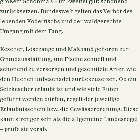
großem Schonmaß – im Zweifel gilt: schonend
zurücksetzen. Bundesweit gelten das Verbot des
lebenden Köderfischs und der waidgerechte
Umgang mit dem Fang.
Kescher, Lösezange und Maßband gehören zur
Grundausstattung, um Fische schnell und
schonend zu versorgen und geschützte Arten wie
den Huchen unbeschadet zurückzusetzen. Ob ein
Setzkescher erlaubt ist und wie viele Ruten
geführt werden dürfen, regelt der jeweilige
Erlaubnisschein bzw. die Gewässerordnung. Diese
kann strenger sein als die allgemeine Landesregel
– prüfe sie vorab.