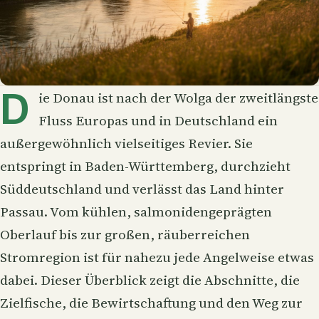
D
ie
Donau
ist nach der Wolga der zweitlängste
Fluss Europas und in Deutschland ein
außergewöhnlich vielseitiges Revier. Sie
entspringt in Baden-Württemberg, durchzieht
Süddeutschland und verlässt das Land hinter
Passau. Vom kühlen, salmonidengeprägten
Oberlauf bis zur großen, räuberreichen
Stromregion ist für nahezu jede Angelweise etwas
dabei. Dieser Überblick zeigt die Abschnitte, die
Zielfische, die Bewirtschaftung und den Weg zur