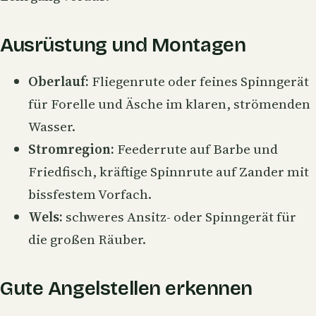
Ausrüstung und Montagen
Oberlauf:
Fliegenrute oder feines Spinngerät
für Forelle und Äsche im klaren, strömenden
Wasser.
Stromregion:
Feederrute auf Barbe und
Friedfisch, kräftige Spinnrute auf Zander mit
bissfestem
Vorfach
.
Wels:
schweres Ansitz- oder Spinngerät für
die großen Räuber.
Gute Angelstellen erkennen