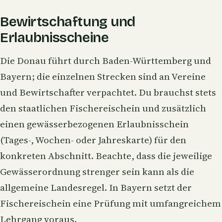
Bewirtschaftung und
Erlaubnisscheine
Die Donau führt durch Baden-Württemberg und
Bayern; die einzelnen Strecken sind an Vereine
und Bewirtschafter verpachtet. Du brauchst stets
den staatlichen Fischereischein und zusätzlich
einen gewässerbezogenen Erlaubnisschein
(Tages-, Wochen- oder Jahreskarte) für den
konkreten Abschnitt. Beachte, dass die jeweilige
Gewässerordnung strenger sein kann als die
allgemeine Landesregel. In Bayern setzt der
Fischereischein eine Prüfung mit umfangreichem
Lehrgang voraus.