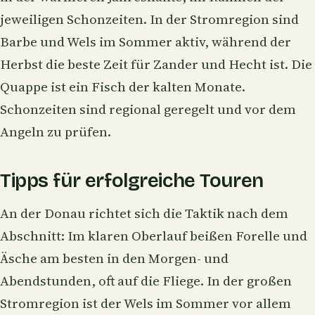
jeweiligen Schonzeiten. In der Stromregion sind
Barbe und Wels im Sommer aktiv, während der
Herbst die beste Zeit für Zander und Hecht ist. Die
Quappe ist ein Fisch der kalten Monate.
Schonzeiten sind regional geregelt und vor dem
Angeln zu prüfen.
Tipps für erfolgreiche Touren
An der Donau richtet sich die Taktik nach dem
Abschnitt: Im klaren Oberlauf beißen Forelle und
Äsche am besten in den Morgen- und
Abendstunden, oft auf die Fliege. In der großen
Stromregion ist der Wels im Sommer vor allem