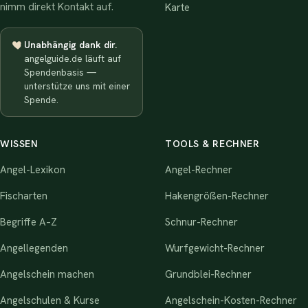
nimm direkt Kontakt auf.
Karte
Unabhängig dank dir.
angelguide.de läuft auf
Spendenbasis —
unterstütze uns mit einer
Spende.
WISSEN
TOOLS & RECHNER
Angel-Lexikon
Angel-Rechner
Fischarten
Hakengrößen-Rechner
Begriffe A–Z
Schnur-Rechner
Angellegenden
Wurfgewicht-Rechner
Angelschein machen
Grundblei-Rechner
Angelschulen & Kurse
Angelschein-Kosten-Rechner