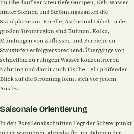
Im Oberlauf verraten tiefe Gumpen, Kehrwasser
hinter Steinen und Strömungskanten die
Standplätze von Forelle, Äsche und Döbel. In der
großen Stromregion sind Buhnen, Kolke,
Mündungen von Zuflüssen und Bereiche an
Staustufen erfolgversprechend. Übergänge von
schnellem zu ruhigem Wasser konzentrieren
Nahrung und damit auch Fische – ein prüfender
Blick auf die Strömung lohnt sich vor jedem
Ansitz.
Saisonale Orientierung
In den Forellenabschnitten liegt der Schwerpunkt
in der wärmeren Jahreshälfte, im Rahmen der