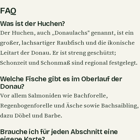
FAQ
Was ist der Huchen?
Der Huchen, auch „Donaulachs" genannt, ist ein
großer, lachsartiger Raubfisch und die ikonische
Leitart der Donau. Er ist streng geschützt;
Schonzeit und Schonmaß sind regional festgelegt.
Welche Fische gibt es im Oberlauf der
Donau?
Vor allem Salmoniden wie Bachforelle,
Regenbogenforelle und Äsche sowie Bachsaibling,
dazu Döbel und Barbe.
Brauche ich für jeden Abschnitt eine
eigene Karte?