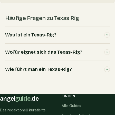
Häufige Fragen zu Texas Rig
Was ist ein Texas-Rig?
Wofür eignet sich das Texas-Rig?
Wie führt man ein Texas-Rig?
FINDEN
angel
guide
.de
Alle Guides
Das redaktionell kuratierte