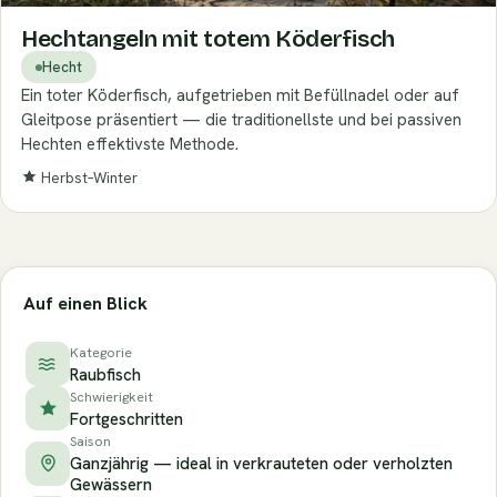
Hechtangeln mit totem Köderfisch
Hecht
Ein toter Köderfisch, aufgetrieben mit Befüllnadel oder auf
Gleitpose präsentiert — die traditionellste und bei passiven
Hechten effektivste Methode.
Herbst–Winter
Auf einen Blick
Kategorie
Raubfisch
Schwierigkeit
Fortgeschritten
Saison
Ganzjährig — ideal in verkrauteten oder verholzten
Gewässern