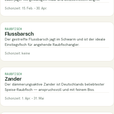
Schonzeit: 15. Feb. – 30. Apr.
RAUBFISCH
Flussbarsch
Der gestreifte Flussbarsch jagt im Schwarm und ist der ideale
Einstiegsfisch für angehende Raubfischangler.
Schonzeit: keine
RAUBFISCH
Zander
Der dämmerungsaktive Zander ist Deutschlands beliebtester
Speise-Raubfisch — anspruchsvoll und mit feinem Biss.
Schonzeit: 1. Apr. – 31. Mai