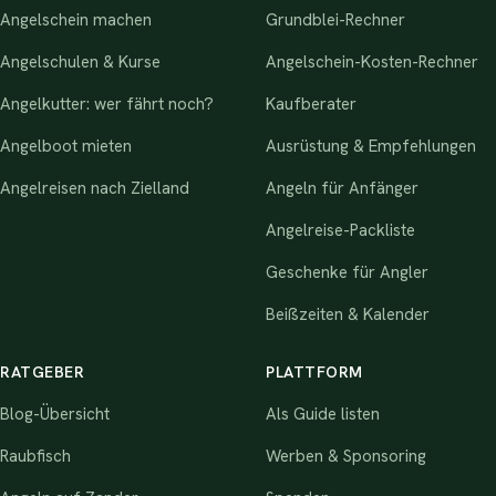
Angelschein machen
Grundblei-Rechner
Angelschulen & Kurse
Angelschein-Kosten-Rechner
Angelkutter: wer fährt noch?
Kaufberater
Angelboot mieten
Ausrüstung & Empfehlungen
Angelreisen nach Zielland
Angeln für Anfänger
Angelreise-Packliste
Geschenke für Angler
Beißzeiten & Kalender
RATGEBER
PLATTFORM
Blog-Übersicht
Als Guide listen
Raubfisch
Werben & Sponsoring