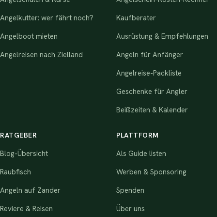
Angelkutter: wer fährt noch?
Kaufberater
Angelboot mieten
Ausrüstung & Empfehlungen
Angelreisen nach Zielland
Angeln für Anfänger
Angelreise-Packliste
Geschenke für Angler
Beißzeiten & Kalender
RATGEBER
PLATTFORM
Blog-Übersicht
Als Guide listen
Raubfisch
Werben & Sponsoring
Angeln auf Zander
Spenden
Reviere & Reisen
Über uns