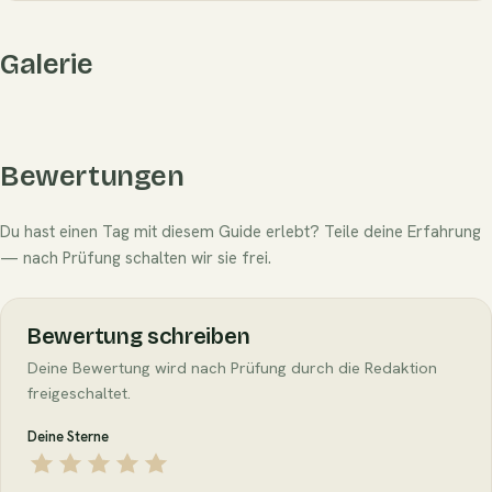
Galerie
Bewertungen
Du hast einen Tag mit diesem Guide erlebt? Teile deine Erfahrung
— nach Prüfung schalten wir sie frei.
Bewertung schreiben
Deine Bewertung wird nach Prüfung durch die Redaktion
freigeschaltet.
Deine Sterne