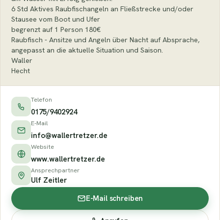
6 Std Aktives Raubfischangeln an Fließstrecke und/oder
Stausee vom Boot und Ufer
begrenzt auf 1 Person 180€
Raubfisch - Ansitze und Angeln über Nacht auf Absprache,
angepasst an die aktuelle Situation und Saison.
Waller
Hecht
Telefon
0175/9402924
E-Mail
info@wallertretzer.de
Website
www.wallertretzer.de
Ansprechpartner
Ulf Zeitler
E-Mail schreiben