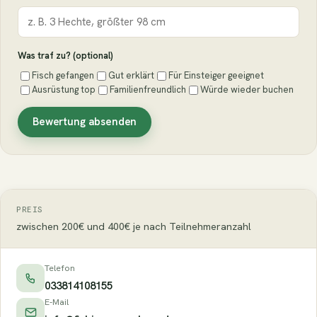
Was traf zu? (optional)
Fisch gefangen
Gut erklärt
Für Einsteiger geeignet
Ausrüstung top
Familienfreundlich
Würde wieder buchen
Bewertung absenden
PREIS
zwischen 200€ und 400€ je nach Teilnehmeranzahl
Telefon
033814108155
E-Mail