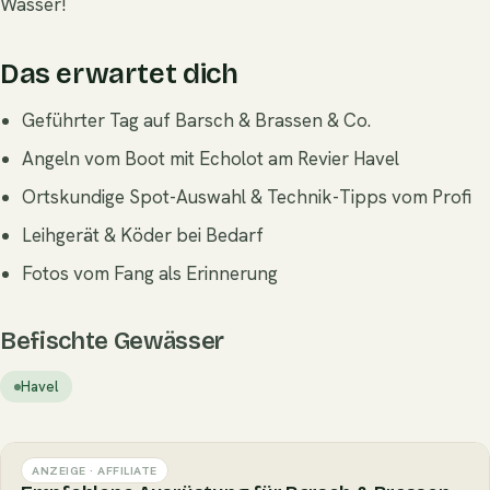
Wasser!
Das erwartet dich
Geführter Tag auf Barsch & Brassen & Co.
Angeln vom Boot mit Echolot am Revier Havel
Ortskundige Spot-Auswahl & Technik-Tipps vom Profi
Leihgerät & Köder bei Bedarf
Fotos vom Fang als Erinnerung
Befischte Gewässer
Havel
ANZEIGE · AFFILIATE