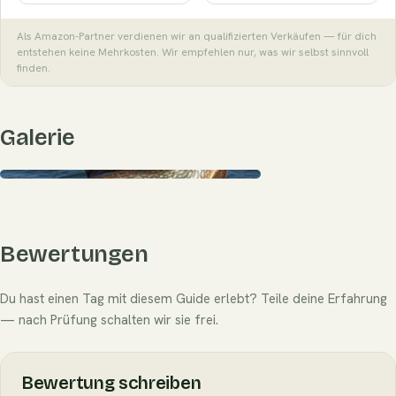
Als Amazon-Partner verdienen wir an qualifizierten Verkäufen — für dich
entstehen keine Mehrkosten. Wir empfehlen nur, was wir selbst sinnvoll
finden.
Galerie
Bewertungen
Du hast einen Tag mit diesem Guide erlebt? Teile deine Erfahrung
— nach Prüfung schalten wir sie frei.
Bewertung schreiben