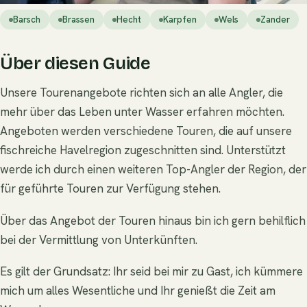
Barsch
Brassen
Hecht
Karpfen
Wels
Zander
Über diesen Guide
Unsere Tourenangebote richten sich an alle Angler, die
mehr über das Leben unter Wasser erfahren möchten.
Angeboten werden verschiedene Touren, die auf unsere
fischreiche Havelregion zugeschnitten sind. Unterstützt
werde ich durch einen weiteren Top-Angler der Region, der
für geführte Touren zur Verfügung stehen.
Über das Angebot der Touren hinaus bin ich gern behilflich
bei der Vermittlung von Unterkünften.
Es gilt der Grundsatz: Ihr seid bei mir zu Gast, ich kümmere
mich um alles Wesentliche und Ihr genießt die Zeit am