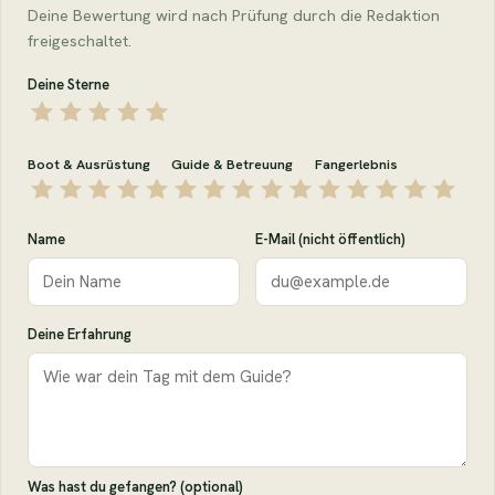
Deine Bewertung wird nach Prüfung durch die Redaktion
freigeschaltet.
Deine Sterne
Boot & Ausrüstung
Guide & Betreuung
Fangerlebnis
Name
E-Mail (nicht öffentlich)
Deine Erfahrung
Was hast du gefangen? (optional)