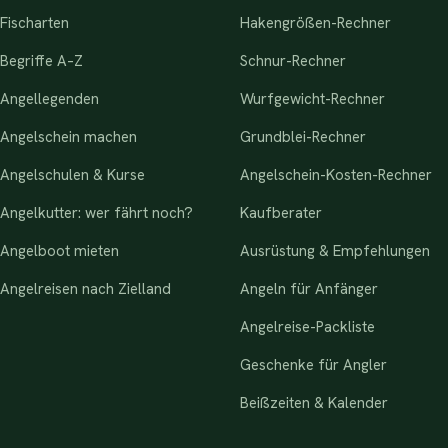
Fischarten
Hakengrößen-Rechner
Begriffe A–Z
Schnur-Rechner
Angellegenden
Wurfgewicht-Rechner
Angelschein machen
Grundblei-Rechner
Angelschulen & Kurse
Angelschein-Kosten-Rechner
Angelkutter: wer fährt noch?
Kaufberater
Angelboot mieten
Ausrüstung & Empfehlungen
Angelreisen nach Zielland
Angeln für Anfänger
Angelreise-Packliste
Geschenke für Angler
Beißzeiten & Kalender