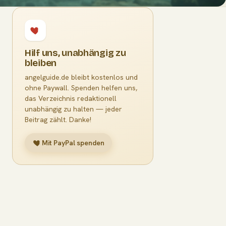
Hilf uns, unabhängig zu
bleiben
angelguide.de bleibt kostenlos und
ohne Paywall. Spenden helfen uns,
das Verzeichnis redaktionell
unabhängig zu halten — jeder
Beitrag zählt. Danke!
Mit PayPal spenden