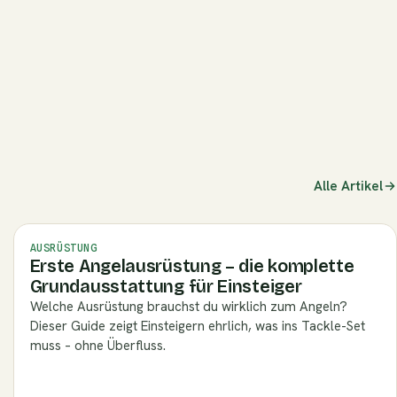
s-angeln-guide)
Alle Artikel
AUSRÜSTUNG
Erste Angelausrüstung – die komplette
Grundausstattung für Einsteiger
Welche Ausrüstung brauchst du wirklich zum Angeln?
Dieser Guide zeigt Einsteigern ehrlich, was ins Tackle-Set
muss – ohne Überfluss.