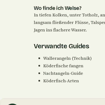
Wo finde ich Welse?
In tiefen Kolken, unter Totholz,
langsam fließender Flüsse, Talspe
Jagen ins flachere Wasser.
Verwandte Guides
Wallerangeln (Technik)
Köderfische fangen
Nachtangeln-Guide
Köderfisch-Arten