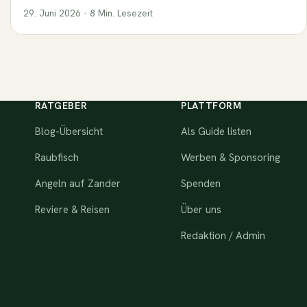
29. Juni 2026 · 8 Min. Lesezeit
RATGEBER
PLATTFORM
Blog-Übersicht
Als Guide listen
Raubfisch
Werben & Sponsoring
Angeln auf Zander
Spenden
Reviere & Reisen
Über uns
Redaktion / Admin