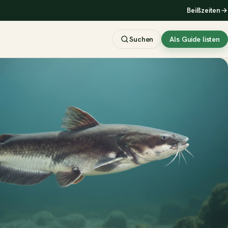
Beißzeiten
Suchen
Als Guide listen