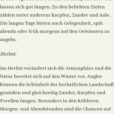
lassen sich gut fangen. Zu den beliebten Zielen
zählen unter anderem Karpfen, Zander und Aale.
Die langen Tage bieten auch Gelegenheit, spät
abends oder früh morgens auf den Gewässern zu
angeln.
Herbst:
Im Herbst verändert sich die Atmosphäre und die
Natur bereitet sich auf den Winter vor. Angler
können die Schönheit der herbstlichen Landschaft
genießen und gleichzeitig Zander, Karpfen und
Forellen fangen. Besonders in den kühleren
Morgen- und Abendstunden sind die Chancen auf