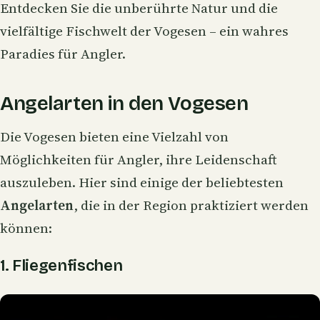
Entdecken Sie die unberührte Natur und die
vielfältige Fischwelt der Vogesen – ein wahres
Paradies für Angler.
Angelarten in den Vogesen
Die Vogesen bieten eine Vielzahl von
Möglichkeiten für Angler, ihre Leidenschaft
auszuleben. Hier sind einige der beliebtesten
Angelarten
, die in der Region praktiziert werden
können:
1. Fliegenfischen