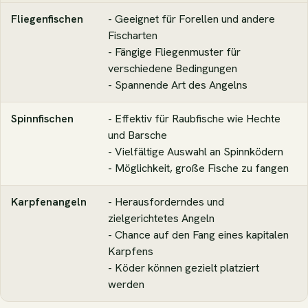
Fliegenfischen
- Geeignet für Forellen und andere
Fischarten
- Fängige Fliegenmuster für
verschiedene Bedingungen
- Spannende Art des Angelns
Spinnfischen
- Effektiv für Raubfische wie Hechte
und Barsche
- Vielfältige Auswahl an Spinnködern
- Möglichkeit, große Fische zu fangen
Karpfenangeln
- Herausforderndes und
zielgerichtetes Angeln
- Chance auf den Fang eines kapitalen
Karpfens
- Köder können gezielt platziert
werden