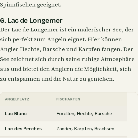
Spinnfischen geeignet.
6. Lac de Longemer
Der Lac de Longemer ist ein malerischer See, der
sich perfekt zum Angeln eignet. Hier können
Angler Hechte, Barsche und Karpfen fangen. Der
See zeichnet sich durch seine ruhige Atmosphäre
aus und bietet den Anglern die Möglichkeit, sich
zu entspannen und die Natur zu genießen.
ANGELPLATZ
FISCHARTEN
Lac Blanc
Forellen, Hechte, Barsche
Lac des Perches
Zander, Karpfen, Brachsen