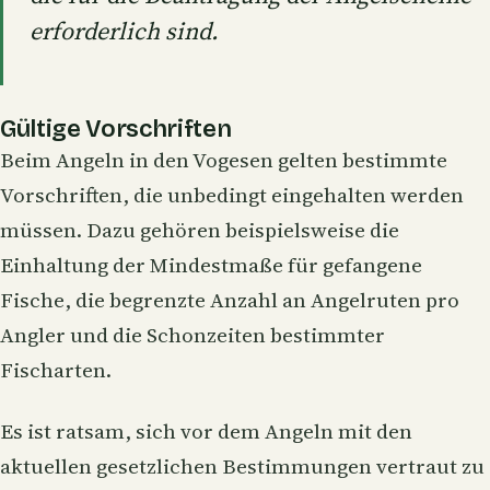
erforderlich sind.
Gültige Vorschriften
Beim Angeln in den Vogesen gelten bestimmte
Vorschriften, die unbedingt eingehalten werden
müssen. Dazu gehören beispielsweise die
Einhaltung der Mindestmaße für gefangene
Fische, die begrenzte Anzahl an Angelruten pro
Angler und die Schonzeiten bestimmter
Fischarten.
Es ist ratsam, sich vor dem Angeln mit den
aktuellen gesetzlichen Bestimmungen vertraut zu