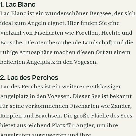
1. Lac Blanc
Lac Blanc ist ein wunderschöner Bergsee, der sich
ideal zum Angeln eignet. Hier finden Sie eine
Vielzahl von Fischarten wie Forellen, Hechte und
Barsche. Die atemberaubende Landschaft und die
ruhige Atmosphäre machen diesen Ort zu einem
beliebten Angelplatz in den Vogesen.
2. Lac des Perches
Lac des Perches ist ein weiterer erstklassiger
Angelplatz in den Vogesen. Dieser See ist bekannt
für seine vorkommenden Fischarten wie Zander,
Karpfen und Brachsen. Die große Fläche des Sees
bietet ausreichend Platz für Angler, um ihre
Angelruten auszuwerfen und ihre