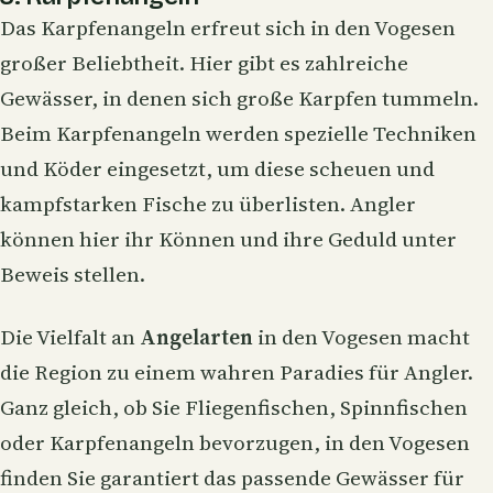
Das Karpfenangeln erfreut sich in den Vogesen
großer Beliebtheit. Hier gibt es zahlreiche
Gewässer, in denen sich große Karpfen tummeln.
Beim Karpfenangeln werden spezielle Techniken
und Köder eingesetzt, um diese scheuen und
kampfstarken Fische zu überlisten. Angler
können hier ihr Können und ihre Geduld unter
Beweis stellen.
Die Vielfalt an
Angelarten
in den Vogesen macht
die Region zu einem wahren Paradies für Angler.
Ganz gleich, ob Sie Fliegenfischen, Spinnfischen
oder Karpfenangeln bevorzugen, in den Vogesen
finden Sie garantiert das passende Gewässer für