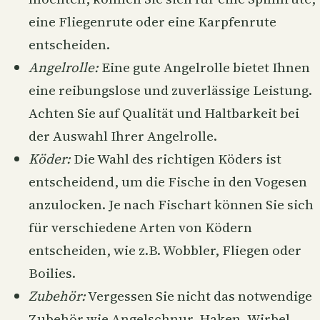
eine Fliegenrute oder eine
Karpfenrute
entscheiden.
Angelrolle:
Eine gute Angelrolle bietet Ihnen
eine reibungslose und zuverlässige Leistung.
Achten Sie auf Qualität und Haltbarkeit bei
der Auswahl Ihrer Angelrolle.
Köder:
Die Wahl des richtigen Köders ist
entscheidend, um die Fische in den Vogesen
anzulocken. Je nach Fischart können Sie sich
für verschiedene Arten von Ködern
entscheiden, wie z.B. Wobbler, Fliegen oder
Boilies
.
Zubehör:
Vergessen Sie nicht das notwendige
Zubehör wie Angelschnur, Haken, Wirbel,