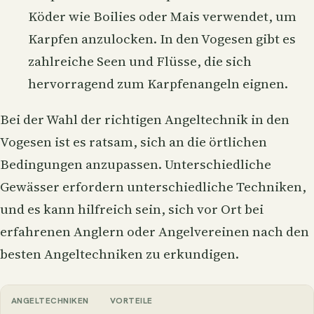
Köder wie Boilies oder Mais verwendet, um
Karpfen anzulocken. In den Vogesen gibt es
zahlreiche Seen und Flüsse, die sich
hervorragend zum Karpfenangeln eignen.
Bei der Wahl der richtigen Angeltechnik in den
Vogesen ist es ratsam, sich an die örtlichen
Bedingungen anzupassen. Unterschiedliche
Gewässer erfordern unterschiedliche Techniken,
und es kann hilfreich sein, sich vor Ort bei
erfahrenen Anglern oder Angelvereinen nach den
besten Angeltechniken zu erkundigen.
ANGELTECHNIKEN
VORTEILE