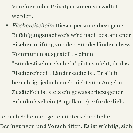
Vereinen oder Privatpersonen verwaltet
werden.
Fischereischein
: Dieser personenbezogene
Befähigungsnachweis wird nach bestandener
Fischerprüfung von den Bundesländern bzw.
Kommunen ausgestellt – einen
"Bundesfischereischein" gibt es nicht, da das
Fischereirecht Ländersache ist. Er allein
berechtigt jedoch noch nicht zum Angeln:
Zusätzlich ist stets ein gewässerbezogener
Erlaubnisschein (Angelkarte) erforderlich.
Je nach Scheinart gelten unterschiedliche
Bedingungen und Vorschriften. Es ist wichtig, sich