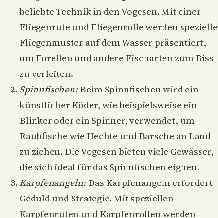
beliebte Technik in den Vogesen. Mit einer
Fliegenrute und Fliegenrolle werden spezielle
Fliegenmuster auf dem Wasser präsentiert,
um Forellen und andere Fischarten zum Biss
zu verleiten.
Spinnfischen:
Beim Spinnfischen wird ein
künstlicher Köder, wie beispielsweise ein
Blinker oder ein Spinner, verwendet, um
Raubfische wie Hechte und Barsche an Land
zu ziehen. Die Vogesen bieten viele Gewässer,
die sich ideal für das Spinnfischen eignen.
Karpfenangeln:
Das Karpfenangeln erfordert
Geduld und Strategie. Mit speziellen
Karpfenruten und Karpfenrollen werden