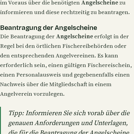
im Voraus über die benötigten
Angelscheine
zu
informieren und diese rechtzeitig zu beantragen.
Beantragung der Angelscheine
Die Beantragung der
Angelscheine
erfolgt in der
Regel bei den örtlichen Fischereibehörden oder
den entsprechenden Angelvereinen. Es kann
erforderlich sein, einen gültigen Fischereischein,
einen Personalausweis und gegebenenfalls einen
Nachweis über die Mitgliedschaft in einem
Angelverein vorzulegen.
Tipp: Informieren Sie sich vorab über die
genauen Anforderungen und Unterlagen,
die für die Beantragung der Angelscheine