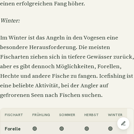
einen erfolgreichen Fang höher.
Winter:
Im Winter ist das Angeln in den Vogesen eine
besondere Herausforderung. Die meisten
Fischarten ziehen sich in tiefere Gewässer zurück,
aber es gibt dennoch Möglichkeiten, Forellen,
Hechte und andere Fische zu fangen. Icefishing ist
eine beliebte Aktivität, bei der Angler auf
gefrorenen Seen nach Fischen suchen.
FISCHART
FRÜHLING
SOMMER
HERBST
WINTER
Forelle
🟢
🟢
🟢
🟢