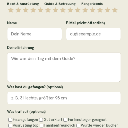
Boot & Ausrüstung
Guide & Betreuung
Fangerlebnis
Name
E-Mail (nicht öffentlich)
Deine Erfahrung
Was hast du gefangen? (optional)
Was traf zu? (optional)
Fisch gefangen
Gut erklärt
Für Einsteiger geeignet
Ausrüstung top
Familienfreundlich
Würde wieder buchen