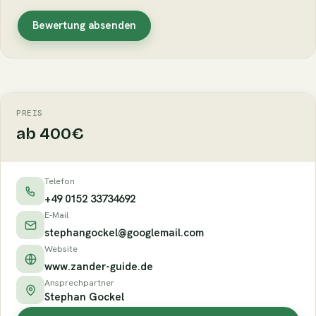
Bewertung absenden
PREIS
ab 400€
Telefon
+49 0152 33734692
E-Mail
stephangockel@googlemail.com
Website
www.zander-guide.de
Ansprechpartner
Stephan Gockel