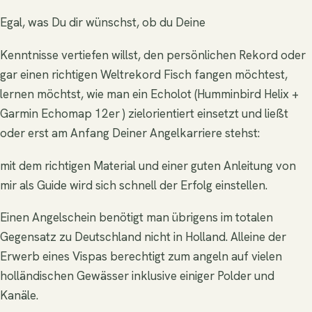
Egal, was Du dir wünschst, ob du Deine
Kenntnisse vertiefen willst, den persönlichen Rekord oder
gar einen richtigen Weltrekord Fisch fangen möchtest,
lernen möchtst, wie man ein Echolot (Humminbird Helix +
Garmin Echomap 12er ) zielorientiert einsetzt und ließt
oder erst am Anfang Deiner Angelkarriere stehst:
mit dem richtigen Material und einer guten Anleitung von
mir als Guide wird sich schnell der Erfolg einstellen.
Einen Angelschein benötigt man übrigens im totalen
Gegensatz zu Deutschland nicht in Holland. Alleine der
Erwerb eines Vispas berechtigt zum angeln auf vielen
holländischen Gewässer inklusive einiger Polder und
Kanäle.