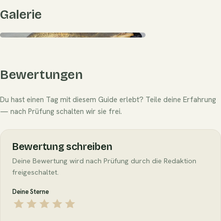
Galerie
Bewertungen
Du hast einen Tag mit diesem Guide erlebt? Teile deine Erfahrung
— nach Prüfung schalten wir sie frei.
Bewertung schreiben
Deine Bewertung wird nach Prüfung durch die Redaktion
freigeschaltet.
Deine Sterne