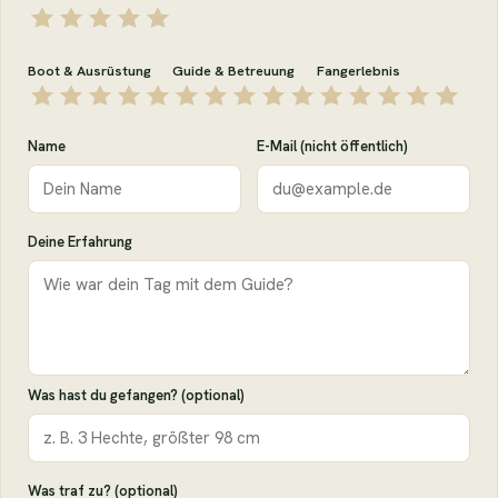
Boot & Ausrüstung
Guide & Betreuung
Fangerlebnis
Name
E-Mail (nicht öffentlich)
Deine Erfahrung
Was hast du gefangen? (optional)
Was traf zu? (optional)