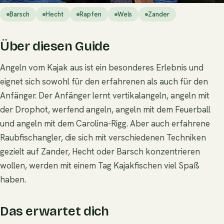
Barsch
Hecht
Rapfen
Wels
Zander
Über diesen Guide
Angeln vom Kajak aus ist ein besonderes Erlebnis und
eignet sich sowohl für den erfahrenen als auch für den
Anfänger. Der Anfänger lernt vertikalangeln, angeln mit
der Drophot, werfend angeln, angeln mit dem Feuerball
und angeln mit dem Carolina-Rigg. Aber auch erfahrene
Raubfischangler, die sich mit verschiedenen Techniken
gezielt auf Zander, Hecht oder Barsch konzentrieren
wollen, werden mit einem Tag Kajakfischen viel Spaß
haben.
Das erwartet dich