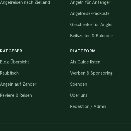
Angelreisen nach Zielland
Angeln für Anfänger
Angelreise-Packliste
Geschenke für Angler
Beißzeiten & Kalender
RATGEBER
PLATTFORM
Blog-Übersicht
Als Guide listen
Raubfisch
Werben & Sponsoring
Angeln auf Zander
Spenden
Reviere & Reisen
Über uns
Redaktion / Admin