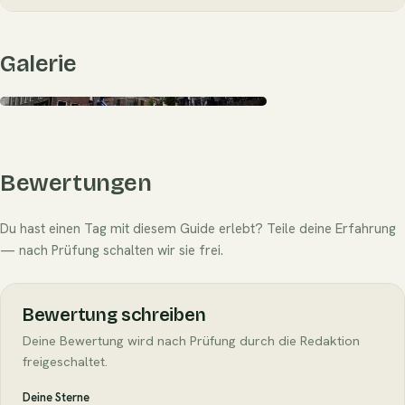
Galerie
Bewertungen
Du hast einen Tag mit diesem Guide erlebt? Teile deine Erfahrung
— nach Prüfung schalten wir sie frei.
Bewertung schreiben
Deine Bewertung wird nach Prüfung durch die Redaktion
freigeschaltet.
Deine Sterne