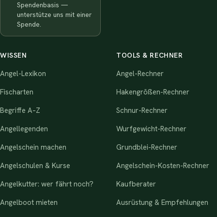
Spendenbasis —
unterstütze uns mit einer
Spende.
WISSEN
TOOLS & RECHNER
Angel-Lexikon
Angel-Rechner
Fischarten
Hakengrößen-Rechner
Begriffe A–Z
Schnur-Rechner
Angellegenden
Wurfgewicht-Rechner
Angelschein machen
Grundblei-Rechner
Angelschulen & Kurse
Angelschein-Kosten-Rechner
Angelkutter: wer fährt noch?
Kaufberater
Angelboot mieten
Ausrüstung & Empfehlungen