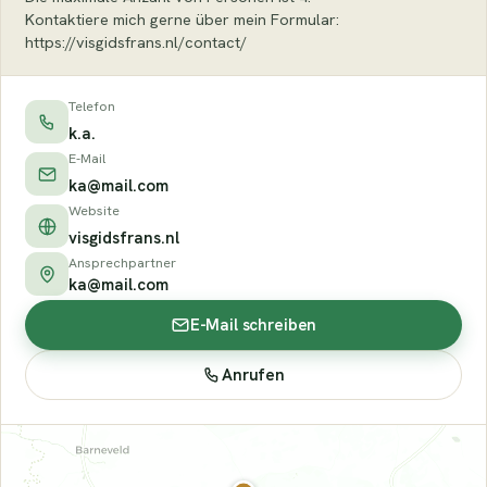
Kontaktiere mich gerne über mein Formular:
https://visgidsfrans.nl/contact/
Telefon
k.a.
E-Mail
ka@mail.com
Website
visgidsfrans.nl
Ansprechpartner
ka@mail.com
E-Mail schreiben
Anrufen